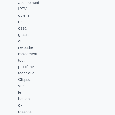
abonnement
IPTV,
obtenir
un
essai
gratuit
ou
résoudre
rapidement
tout
problème
technique.
Cliquez
sur
le
bouton
ci-
dessous