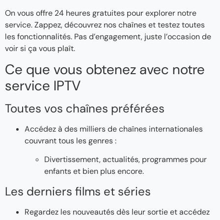
On vous offre 24 heures gratuites pour explorer notre
service. Zappez, découvrez nos chaînes et testez toutes
les fonctionnalités. Pas d’engagement, juste l’occasion de
voir si ça vous plaît.
Ce que vous obtenez avec notre
service IPTV
Toutes vos chaînes préférées
Accédez à des milliers de chaînes internationales
couvrant tous les genres :
Divertissement, actualités, programmes pour
enfants et bien plus encore.
Les derniers films et séries
Regardez les nouveautés dès leur sortie et accédez