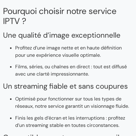
Pourquoi choisir notre service
IPTV ?
Une qualité d’image exceptionnelle
Profitez d’une image nette et en haute définition
pour une expérience visuelle optimale.
Films, séries, ou chaînes en direct : tout est diffusé
avec une clarté impressionnante.
Un streaming fiable et sans coupures
Optimisé pour fonctionner sur tous les types de
réseaux, notre service garantit un visionnage fluide.
Finis les gels d’écran et les interruptions : profitez
d’un streaming stable en toutes circonstances.