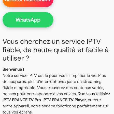
WhatsApp
Vous cherchez un service IPTV
fiable, de haute qualité et facile à
utiliser ?
Bienvenue !
Notre service IPTV est là pour vous simplifier la vie. Plus
de coupures, plus d’interruptions : juste un streaming
fluide et agréable. Vous trouverez des contenus variés,
pensés pour correspondre à vos envies. Que vous utilisiez
IPTV FRANCE TV Pro
,
IPTV FRANCE TV Player
, ou tout
autre appareil, notre service fonctionne parfaitement sur
tous vos écrans.