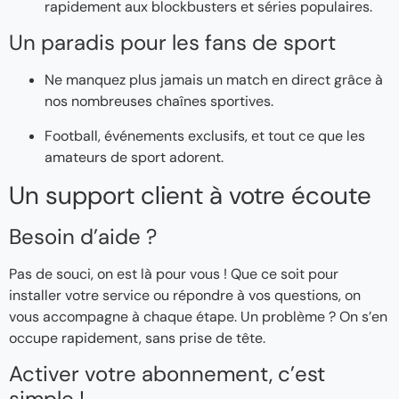
rapidement aux blockbusters et séries populaires.
Un paradis pour les fans de sport
Ne manquez plus jamais un match en direct grâce à
nos nombreuses chaînes sportives.
Football, événements exclusifs, et tout ce que les
amateurs de sport adorent.
Un support client à votre écoute
Besoin d’aide ?
Pas de souci, on est là pour vous ! Que ce soit pour
installer votre service ou répondre à vos questions, on
vous accompagne à chaque étape. Un problème ? On s’en
occupe rapidement, sans prise de tête.
Activer votre abonnement, c’est
simple !