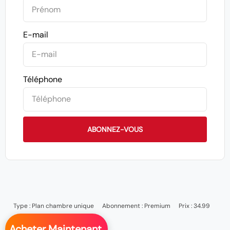
E-mail
Téléphone
ABONNEZ-VOUS
Type :
Plan chambre unique
Abonnement :
Premium
Prix : 34.99
Acheter Maintenant