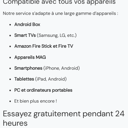
Compatible avec tous vos appareils
Notre service s’adapte à une large gamme d’appareils :
Android Box
Smart TVs
(Samsung, LG, etc.)
Amazon Fire Stick et Fire TV
Appareils MAG
Smartphones
(iPhone, Android)
Tablettes
(iPad, Android)
PC et ordinateurs portables
Et bien plus encore !
Essayez gratuitement pendant 24
heures