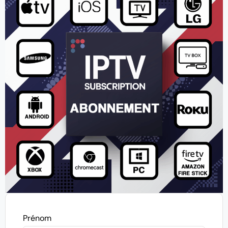
Prénom