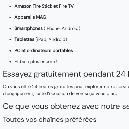
Amazon Fire Stick et Fire TV
Appareils MAG
Smartphones
(iPhone, Android)
Tablettes
(iPad, Android)
PC et ordinateurs portables
Et bien plus encore !
Essayez gratuitement pendant 24 
On vous offre 24 heures gratuites pour explorer notre servic
d’engagement, juste l’occasion de voir si ça vous plaît.
Ce que vous obtenez avec notre se
Toutes vos chaînes préférées