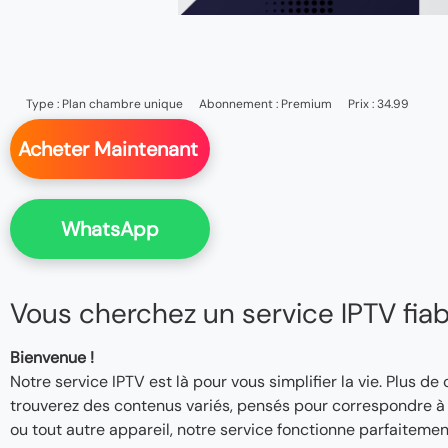
Type :
Plan chambre unique
Abonnement :
Premium
Prix : 34.99
Acheter Maintenant
WhatsApp
Vous cherchez un service IPTV fiable
Bienvenue !
Notre service IPTV est là pour vous simplifier la vie. Plus de
trouverez des contenus variés, pensés pour correspondre à v
ou tout autre appareil, notre service fonctionne parfaitemen