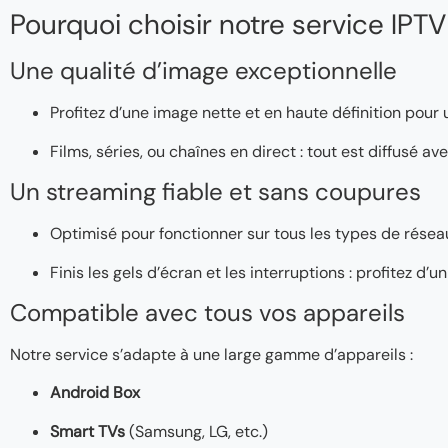
Pourquoi choisir notre service IPTV
Une qualité d’image exceptionnelle
Profitez d’une image nette et en haute définition pour
Films, séries, ou chaînes en direct : tout est diffusé a
Un streaming fiable et sans coupures
Optimisé pour fonctionner sur tous les types de réseaux
Finis les gels d’écran et les interruptions : profitez d
Compatible avec tous vos appareils
Notre service s’adapte à une large gamme d’appareils :
Android Box
Smart TVs
(Samsung, LG, etc.)