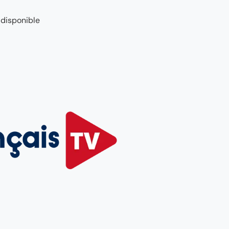
 disponible