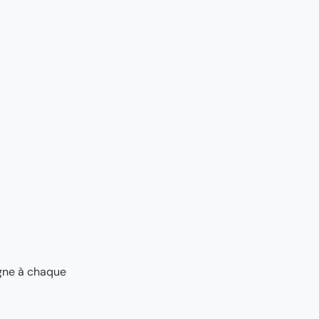
agne à chaque