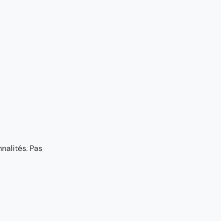
nalités. Pas