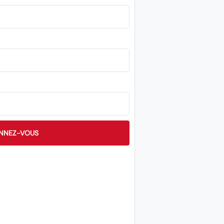
NNEZ-VOUS