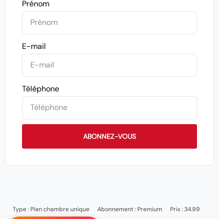
Prénom
E-mail
Téléphone
ABONNEZ-VOUS
Type :
Plan chambre unique
Abonnement :
Premium
Prix : 34.99