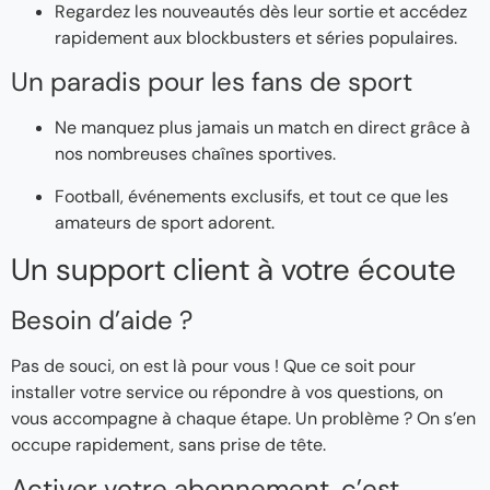
Regardez les nouveautés dès leur sortie et accédez
rapidement aux blockbusters et séries populaires.
Un paradis pour les fans de sport
Ne manquez plus jamais un match en direct grâce à
nos nombreuses chaînes sportives.
Football, événements exclusifs, et tout ce que les
amateurs de sport adorent.
Un support client à votre écoute
Besoin d’aide ?
Pas de souci, on est là pour vous ! Que ce soit pour
installer votre service ou répondre à vos questions, on
vous accompagne à chaque étape. Un problème ? On s’en
occupe rapidement, sans prise de tête.
Activer votre abonnement, c’est