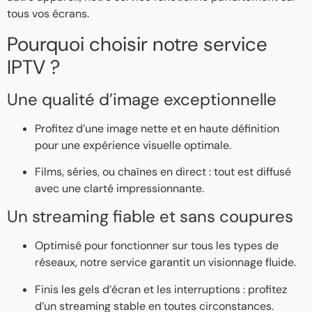
tous vos écrans.
Pourquoi choisir notre service
IPTV ?
Une qualité d’image exceptionnelle
Profitez d’une image nette et en haute définition
pour une expérience visuelle optimale.
Films, séries, ou chaînes en direct : tout est diffusé
avec une clarté impressionnante.
Un streaming fiable et sans coupures
Optimisé pour fonctionner sur tous les types de
réseaux, notre service garantit un visionnage fluide.
Finis les gels d’écran et les interruptions : profitez
d’un streaming stable en toutes circonstances.