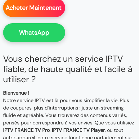
Acheter Maintenant
WhatsApp
Vous cherchez un service IPTV
fiable, de haute qualité et facile à
utiliser ?
Bienvenue !
Notre service IPTV est là pour vous simplifier la vie. Plus
de coupures, plus d’interruptions : juste un streaming
fluide et agréable. Vous trouverez des contenus variés,
pensés pour correspondre à vos envies. Que vous utilisiez
IPTV FRANCE TV Pro
,
IPTV FRANCE TV Player
, ou tout
autre appareil, notre service fonctionne parfaitement sur