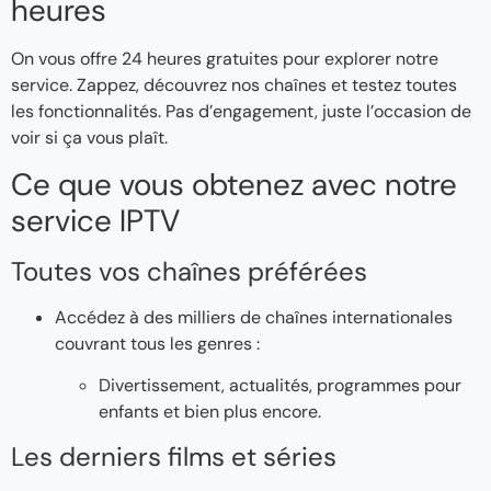
heures
On vous offre 24 heures gratuites pour explorer notre
service. Zappez, découvrez nos chaînes et testez toutes
les fonctionnalités. Pas d’engagement, juste l’occasion de
voir si ça vous plaît.
Ce que vous obtenez avec notre
service IPTV
Toutes vos chaînes préférées
Accédez à des milliers de chaînes internationales
couvrant tous les genres :
Divertissement, actualités, programmes pour
enfants et bien plus encore.
Les derniers films et séries