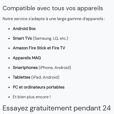
Compatible avec tous vos appareils
Notre service s’adapte à une large gamme d’appareils :
Android Box
Smart TVs
(Samsung, LG, etc.)
Amazon Fire Stick et Fire TV
Appareils MAG
Smartphones
(iPhone, Android)
Tablettes
(iPad, Android)
PC et ordinateurs portables
Et bien plus encore !
Essayez gratuitement pendant 24