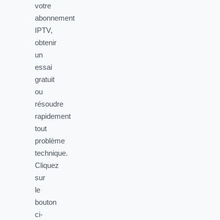
votre
abonnement
IPTV,
obtenir
un
essai
gratuit
ou
résoudre
rapidement
tout
problème
technique.
Cliquez
sur
le
bouton
ci-