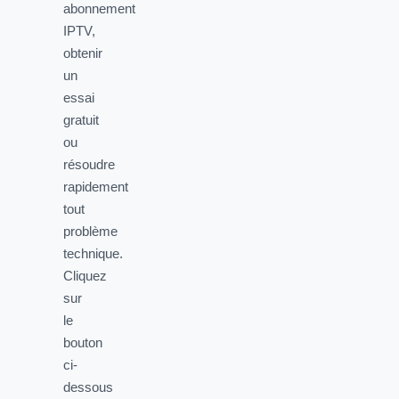
abonnement
IPTV,
obtenir
un
essai
gratuit
ou
résoudre
rapidement
tout
problème
technique.
Cliquez
sur
le
bouton
ci-
dessous