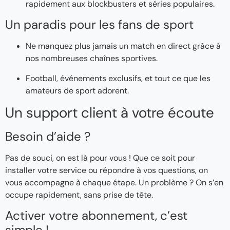
rapidement aux blockbusters et séries populaires.
Un paradis pour les fans de sport
Ne manquez plus jamais un match en direct grâce à
nos nombreuses chaînes sportives.
Football, événements exclusifs, et tout ce que les
amateurs de sport adorent.
Un support client à votre écoute
Besoin d’aide ?
Pas de souci, on est là pour vous ! Que ce soit pour
installer votre service ou répondre à vos questions, on
vous accompagne à chaque étape. Un problème ? On s’en
occupe rapidement, sans prise de tête.
Activer votre abonnement, c’est
simple !