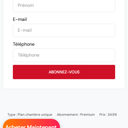
E-mail
Téléphone
ABONNEZ-VOUS
Type :
Plan chambre unique
Abonnement :
Premium
Prix : 34.99
Acheter Maintenant