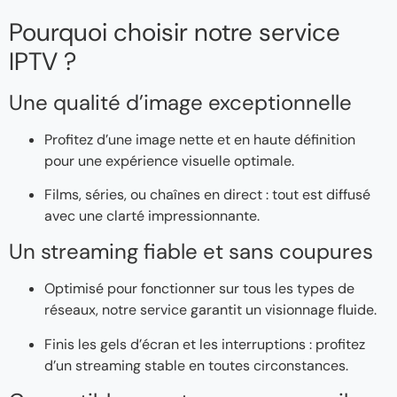
Pourquoi choisir notre service
IPTV ?
Une qualité d’image exceptionnelle
Profitez d’une image nette et en haute définition
pour une expérience visuelle optimale.
Films, séries, ou chaînes en direct : tout est diffusé
avec une clarté impressionnante.
Un streaming fiable et sans coupures
Optimisé pour fonctionner sur tous les types de
réseaux, notre service garantit un visionnage fluide.
Finis les gels d’écran et les interruptions : profitez
d’un streaming stable en toutes circonstances.