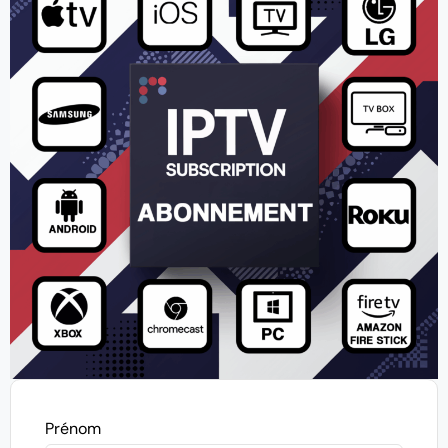
Prénom