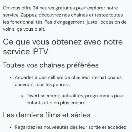
On vous offre 24 heures gratuites pour explorer notre
service. Zappez, découvrez nos chaînes et testez toutes
les fonctionnalités. Pas d’engagement, juste l’occasion de
voir si ça vous plaît.
Ce que vous obtenez avec notre
service IPTV
Toutes vos chaînes préférées
Accédez à des milliers de chaînes internationales
couvrant tous les genres :
Divertissement, actualités, programmes pour
enfants et bien plus encore.
Les derniers films et séries
Regardez les nouveautés dès leur sortie et accédez