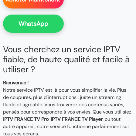
WhatsApp
Vous cherchez un service IPTV
fiable, de haute qualité et facile à
utiliser ?
Bienvenue !
Notre service IPTV est là pour vous simplifier la vie. Plus
de coupures, plus d’interruptions : juste un streaming
fluide et agréable. Vous trouverez des contenus variés,
pensés pour correspondre à vos envies. Que vous utilisiez
IPTV FRANCE TV Pro
,
IPTV FRANCE TV Player
, ou tout
autre appareil, notre service fonctionne parfaitement sur
tous vos écrans.