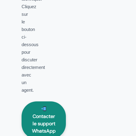
Cliquez
sur
le
bouton
ci-
dessous
pour
discuter
directement
avec
un
agent.
Contacter
le support
WhatsApp