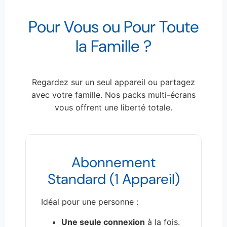
Pour Vous ou Pour Toute
la Famille ?
Regardez sur un seul appareil ou partagez
avec votre famille. Nos packs multi-écrans
vous offrent une liberté totale.
Abonnement
Standard (1 Appareil)
Idéal pour une personne :
Une seule connexion
à la fois.