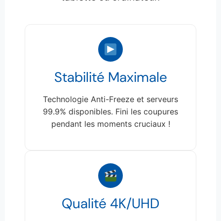
Stabilité Maximale
Technologie Anti-Freeze et serveurs
99.9% disponibles. Fini les coupures
pendant les moments cruciaux !
Qualité 4K/UHD