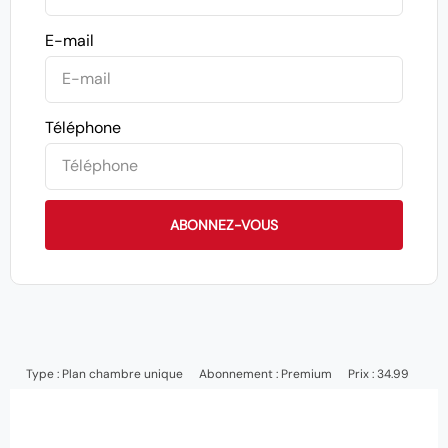
E-mail
Téléphone
ABONNEZ-VOUS
Type :
Plan chambre unique
Abonnement :
Premium
Prix : 34.99