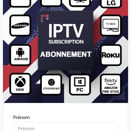
Prénom