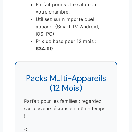
Parfait pour votre salon ou
votre chambre.
Utilisez sur n’importe quel
appareil (Smart TV, Android,
iOS, PC).
Prix de base pour 12 mois :
$34.99
.
Packs Multi-Appareils
(12 Mois)
Parfait pour les familles : regardez
sur plusieurs écrans en même temps
!
<