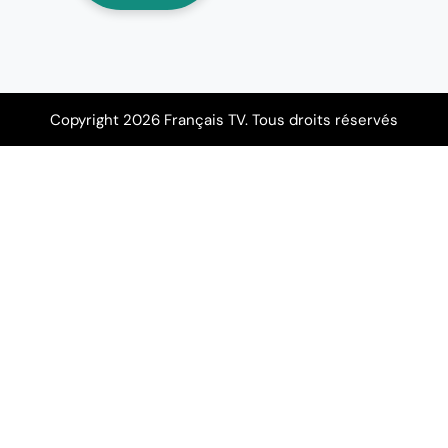
Copyright 2026 Français TV. Tous droits réservés