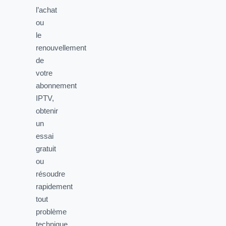
l’achat
ou
le
renouvellement
de
votre
abonnement
IPTV,
obtenir
un
essai
gratuit
ou
résoudre
rapidement
tout
problème
technique.