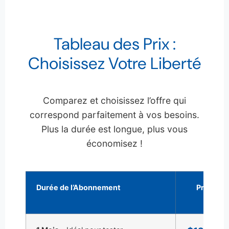
Tableau des Prix :
Choisissez Votre Liberté
Comparez et choisissez l’offre qui
correspond parfaitement à vos besoins.
Plus la durée est longue, plus vous
économisez !
Durée de l’Abonnement
Prix