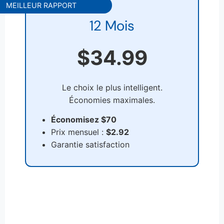
MEILLEUR RAPPORT
12 Mois
$34.99
Le choix le plus intelligent.
Économies maximales.
Économisez $70
Prix mensuel :
$2.92
Garantie satisfaction