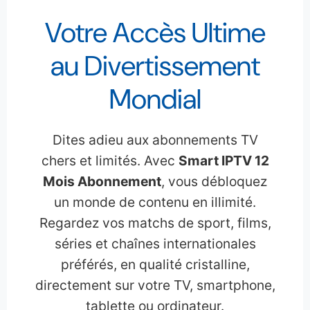
Votre Accès Ultime
au Divertissement
Mondial
Dites adieu aux abonnements TV
chers et limités. Avec
Smart IPTV 12
Mois Abonnement
, vous débloquez
un monde de contenu en illimité.
Regardez vos matchs de sport, films,
séries et chaînes internationales
préférés, en qualité cristalline,
directement sur votre TV, smartphone,
tablette ou ordinateur.