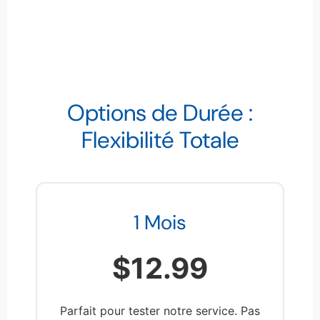
Options de Durée :
Flexibilité Totale
1 Mois
$12.99
Parfait pour tester notre service. Pas