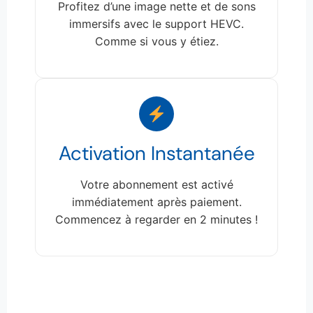
Profitez d’une image nette et de sons
immersifs avec le support HEVC.
Comme si vous y étiez.
Activation Instantanée
Votre abonnement est activé
immédiatement après paiement.
Commencez à regarder en 2 minutes !