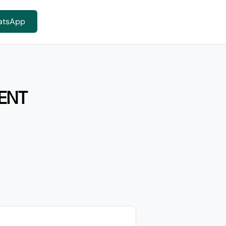
atsApp
ENT