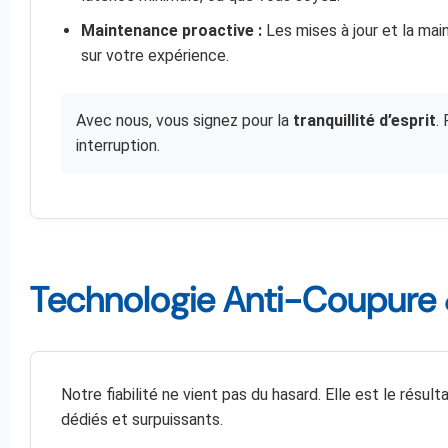
Maintenance proactive :
Les mises à jour et la mai
sur votre expérience.
Avec nous, vous signez pour la
tranquillité d’esprit
.
interruption.
Technologie Anti-Coupure 
Notre fiabilité ne vient pas du hasard. Elle est le résul
dédiés et surpuissants.