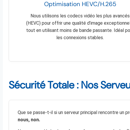
Optimisation HEVC/H.265
Nous utilisons les codecs vidéo les plus avancés
(HEVC) pour offrir une qualité d’image exceptionne
tout en utilisant moins de bande passante. Idéal p
les connexions stables.
Sécurité Totale : Nos Serve
Que se passe-t-il si un serveur principal rencontre un p
nous, non.