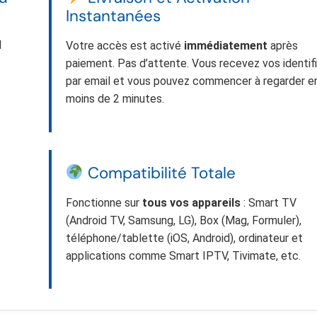
Instantanées
N
Votre accès est activé
immédiatement
après
paiement. Pas d’attente. Vous recevez vos identif
par email et vous pouvez commencer à regarder e
moins de 2 minutes.
Compatibilité Totale
Fonctionne sur
tous vos appareils
: Smart TV
(Android TV, Samsung, LG), Box (Mag, Formuler),
téléphone/tablette (iOS, Android), ordinateur et
applications comme Smart IPTV, Tivimate, etc.