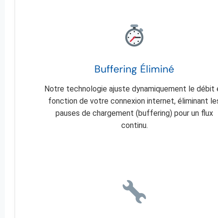
Buffering Éliminé
Notre technologie ajuste dynamiquement le débit 
fonction de votre connexion internet, éliminant le
pauses de chargement (buffering) pour un flux
continu.