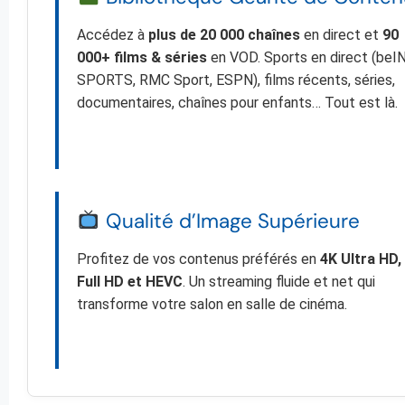
Accédez à
plus de 20 000 chaînes
en direct et
90
000+ films & séries
en VOD. Sports en direct (beI
SPORTS, RMC Sport, ESPN), films récents, séries,
documentaires, chaînes pour enfants… Tout est là.
Qualité d’Image Supérieure
Profitez de vos contenus préférés en
4K Ultra HD,
Full HD et HEVC
. Un streaming fluide et net qui
transforme votre salon en salle de cinéma.