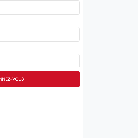
NNEZ-VOUS