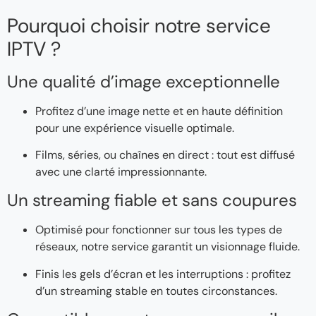
Pourquoi choisir notre service
IPTV ?
Une qualité d’image exceptionnelle
Profitez d’une image nette et en haute définition
pour une expérience visuelle optimale.
Films, séries, ou chaînes en direct : tout est diffusé
avec une clarté impressionnante.
Un streaming fiable et sans coupures
Optimisé pour fonctionner sur tous les types de
réseaux, notre service garantit un visionnage fluide.
Finis les gels d’écran et les interruptions : profitez
d’un streaming stable en toutes circonstances.