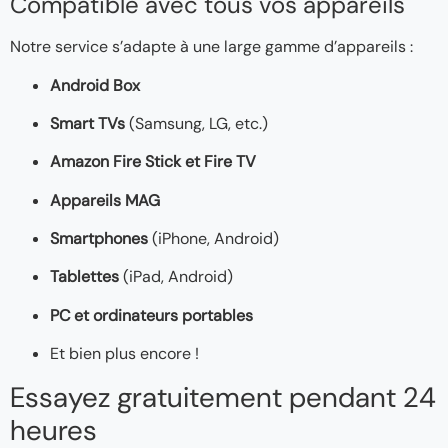
Compatible avec tous vos appareils
Notre service s’adapte à une large gamme d’appareils :
Android Box
Smart TVs
(Samsung, LG, etc.)
Amazon Fire Stick et Fire TV
Appareils MAG
Smartphones
(iPhone, Android)
Tablettes
(iPad, Android)
PC et ordinateurs portables
Et bien plus encore !
Essayez gratuitement pendant 24
heures