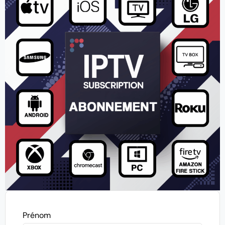
Prénom