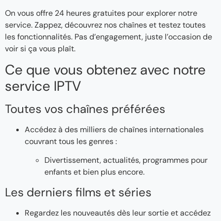
On vous offre 24 heures gratuites pour explorer notre
service. Zappez, découvrez nos chaînes et testez toutes
les fonctionnalités. Pas d’engagement, juste l’occasion de
voir si ça vous plaît.
Ce que vous obtenez avec notre
service IPTV
Toutes vos chaînes préférées
Accédez à des milliers de chaînes internationales
couvrant tous les genres :
Divertissement, actualités, programmes pour
enfants et bien plus encore.
Les derniers films et séries
Regardez les nouveautés dès leur sortie et accédez