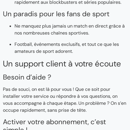
rapidement aux blockbusters et séries populaires.
Un paradis pour les fans de sport
Ne manquez plus jamais un match en direct grâce à
nos nombreuses chaînes sportives.
Football, événements exclusifs, et tout ce que les
amateurs de sport adorent.
Un support client à votre écoute
Besoin d’aide ?
Pas de souci, on est là pour vous ! Que ce soit pour
installer votre service ou répondre à vos questions, on
vous accompagne à chaque étape. Un problème ? On s’en
occupe rapidement, sans prise de tête.
Activer votre abonnement, c’est
simple !