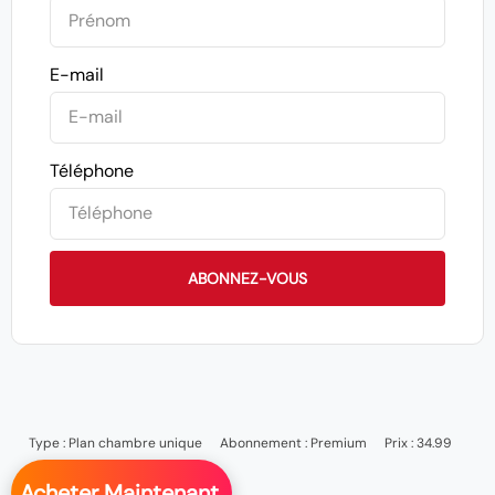
E-mail
Téléphone
ABONNEZ-VOUS
Type :
Plan chambre unique
Abonnement :
Premium
Prix : 34.99
Acheter Maintenant