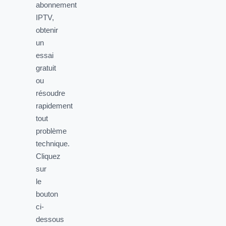
abonnement
IPTV,
obtenir
un
essai
gratuit
ou
résoudre
rapidement
tout
problème
technique.
Cliquez
sur
le
bouton
ci-
dessous