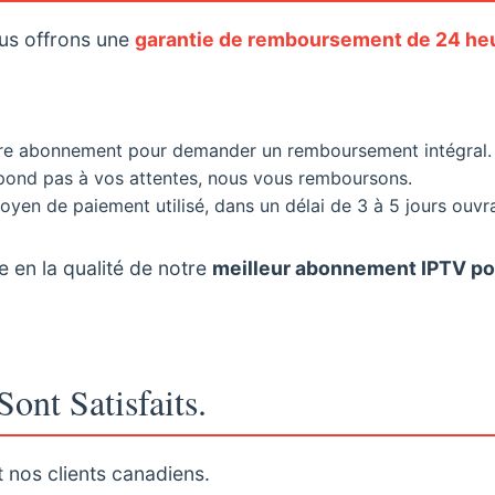
ous offrons une
garantie de remboursement de 24 he
otre abonnement pour demander un remboursement intégral.
spond pas à vos attentes, nous vous remboursons.
en de paiement utilisé, dans un délai de 3 à 5 jours ouvr
e en la qualité de notre
meilleur abonnement IPTV po
Sont Satisfaits.
 nos clients canadiens.