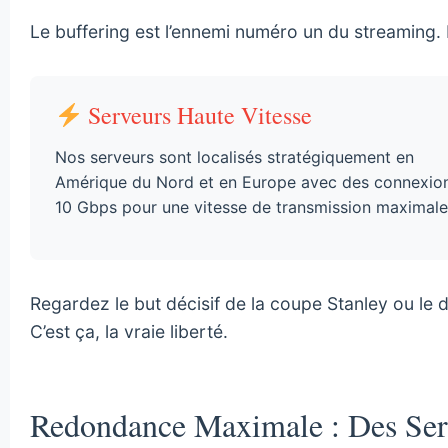
Le buffering est l’ennemi numéro un du streaming.
Serveurs Haute Vitesse
Nos serveurs sont localisés stratégiquement en
Amérique du Nord et en Europe avec des connexio
10 Gbps pour une vitesse de transmission maximale
Regardez le but décisif de la coupe Stanley ou le 
C’est ça, la vraie liberté.
Redondance Maximale : Des Serv