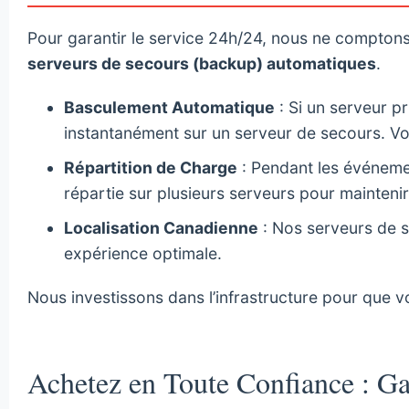
Pour garantir le service 24h/24, nous ne comptons
serveurs de secours (backup) automatiques
.
Basculement Automatique
: Si un serveur p
instantanément sur un serveur de secours. V
Répartition de Charge
: Pendant les événemen
répartie sur plusieurs serveurs pour maintenir 
Localisation Canadienne
: Nos serveurs de s
expérience optimale.
Nous investissons dans l’infrastructure pour que v
Achetez en Toute Confiance : Ga