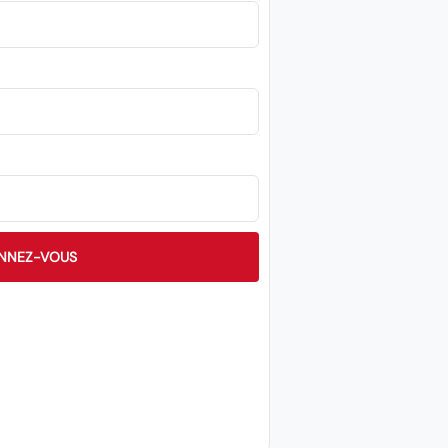
NNEZ-VOUS