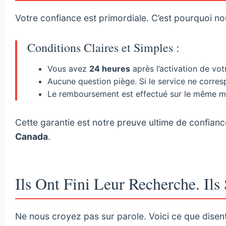
Votre confiance est primordiale. C’est pourquoi n
Conditions Claires et Simples :
Vous avez
24 heures
après l’activation de v
Aucune question piège. Si le service ne corre
Le remboursement est effectué sur le même moy
Cette garantie est notre preuve ultime de confianc
Canada
.
Ils Ont Fini Leur Recherche. Ils 
Ne nous croyez pas sur parole. Voici ce que disent