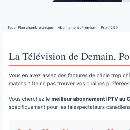
Type :
Plan chambre unique
Abonnement :
Premium
Prix : 12.99
La Télévision de Demain, Po
Vous en avez assez des factures de câble trop c
matchs ? De ne pas trouver vos chaînes préférées
Vous cherchez le
meilleur abonnement IPTV au 
spécifiquement pour les téléspectateurs canadiens