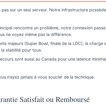
 pas sur un seul serveur. Notre infrastructure possèd
rincipal rencontre un problème, votre connexion passe
ous ne voyez même pas la différence.
ts majeurs (Super Bowl, finale de la LDC), la charge 
la stabilité pour tous.
ecours sont aussi au Canada pour une latence minimal
ous n’ayez jamais à vous soucier de la technique.
rantie Satisfait ou Remboursé