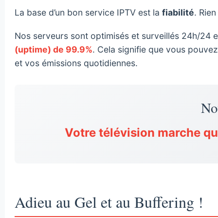
La base d’un bon service IPTV est la
fiabilité
. Rien
Nos serveurs sont optimisés et surveillés 24h/24 e
(uptime) de 99.9%
. Cela signifie que vous pouv
et vos émissions quotidiennes.
No
Votre télévision marche qu
Adieu au Gel et au Buffering !