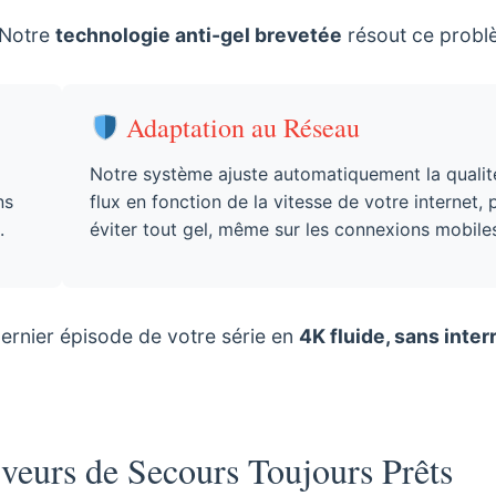
 Notre
technologie anti-gel brevetée
résout ce probl
Adaptation au Réseau
Notre système ajuste automatiquement la qualit
ns
flux en fonction de la vitesse de votre internet, 
.
éviter tout gel, même sur les connexions mobile
dernier épisode de votre série en
4K fluide, sans inter
eurs de Secours Toujours Prêts