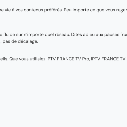
nne vie à vos contenus préférés. Peu importe ce que vous regar
fluide sur n’importe quel réseau. Dites adieu aux pauses fru
l, pas de décalage.
eils. Que vous utilisiez IPTV FRANCE TV Pro, IPTV FRANCE TV 