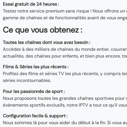
Essai gratuit de 24 heures :
Testez notre service premium sans risque ! Nous offrons un 
gamme de chaînes et de fonctionnalités avant de vous enga
Ce que vous obtenez :
Toutes les chaînes dont vous avez besoin :
Accédez à des milliers de chaînes du monde entier, couvran
actualités, des chaînes pour enfants, et bien plus encore, tou
Films & Séries les plus récents :
Profitez des films et séries TV les plus récents, y compris 
séries incontournables.
Pour les passionnés de sport :
Nous proposons toutes les grandes chaînes sportives pour 
événements sportifs exclusifs, notre IPTV a tout ce qu’il vous
Configuration facile & support :
Nous sommes là pour vous aider du début à la fin. Si vous 