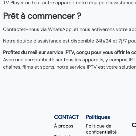
TV Player ou tout autre appareil, notre équipe d’assistance 
Prêt à commencer ?
Contactez-nous via WhatsApp, et nous activerons votre a
Notre équipe d’assistance est disponible 24h/24 et 7j/7 po
Profitez du meilleur service IPTV, conçu pour vous offrir le 
Avec une compatibilité sur tous les appareils, y compris I
chaînes, films et sports, notre service IPTV est votre soluti
CONTACT
Politiques
C
À propos
Politique de
confidentialité