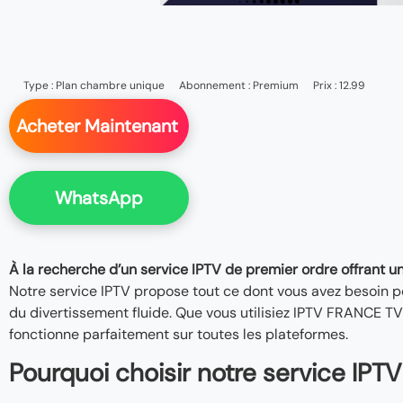
Type :
Plan chambre unique
Abonnement :
Premium
Prix : 12.99
Acheter Maintenant
WhatsApp
À la recherche d’un service IPTV de premier ordre offrant une
Notre service IPTV propose tout ce dont vous avez besoin po
du divertissement fluide. Que vous utilisiez IPTV FRANCE TV
fonctionne parfaitement sur toutes les plateformes.
Pourquoi choisir notre service IPTV