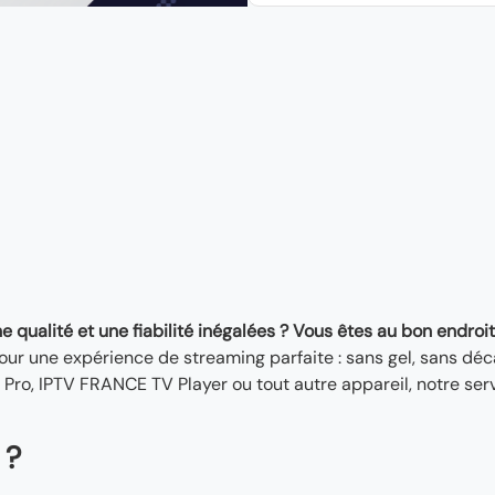
 qualité et une fiabilité inégalées ? Vous êtes au bon endroit
ur une expérience de streaming parfaite : sans gel, sans déca
 Pro, IPTV FRANCE TV Player ou tout autre appareil, notre ser
 ?