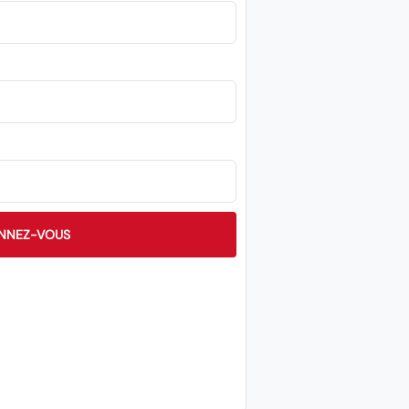
NNEZ-VOUS