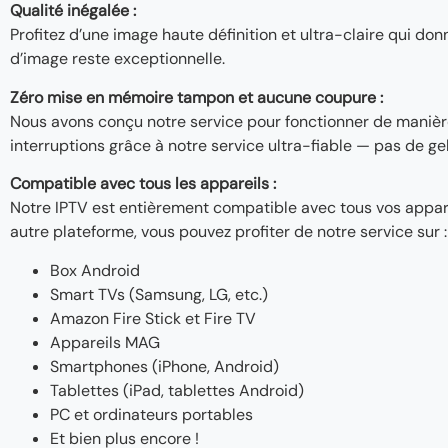
Qualité inégalée :
Profitez d’une image haute définition et ultra-claire qui do
d’image reste exceptionnelle.
Zéro mise en mémoire tampon et aucune coupure :
Nous avons conçu notre service pour fonctionner de manière 
interruptions grâce à notre service ultra-fiable — pas de ge
Compatible avec tous les appareils :
Notre IPTV est entièrement compatible avec tous vos appar
autre plateforme, vous pouvez profiter de notre service sur :
Box Android
Smart TVs (Samsung, LG, etc.)
Amazon Fire Stick et Fire TV
Appareils MAG
Smartphones (iPhone, Android)
Tablettes (iPad, tablettes Android)
PC et ordinateurs portables
Et bien plus encore !