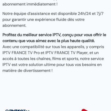
abonnement immédiatement !
Notre équipe d’assistance est disponible 24h/24 et 7j/7
pour garantir une expérience fluide dès votre
abonnement.
Profitez du meilleur service IPTV, conçu pour vous offrir le
contenu que vous aimez avec la plus haute qualité.
Avec une compatibilité sur tous les appareils, y compris
IPTV FRANCE TV Pro et IPTV FRANCE TV Player, et un
accès à toutes les chaînes, films et sports, notre service
IPTV est votre solution ultime pour tous vos besoins en
matière de divertissement !