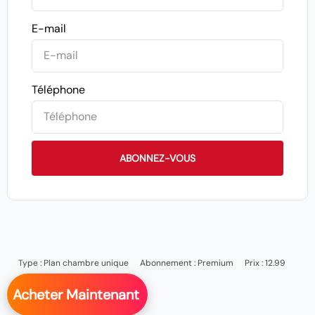
E-mail
Téléphone
ABONNEZ-VOUS
Type :
Plan chambre unique
Abonnement :
Premium
Prix : 12.99
Acheter Maintenant