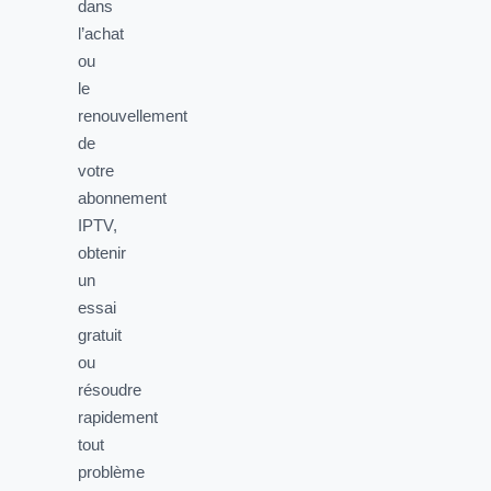
dans
l’achat
ou
le
renouvellement
de
votre
abonnement
IPTV,
obtenir
un
essai
gratuit
ou
résoudre
rapidement
tout
problème