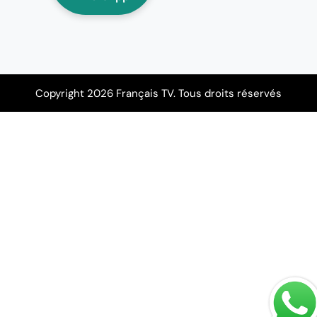
Copyright 2026 Français TV. Tous droits réservés