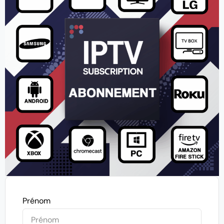
Prénom