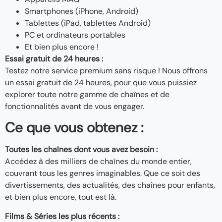
Smartphones (iPhone, Android)
Tablettes (iPad, tablettes Android)
PC et ordinateurs portables
Et bien plus encore !
Essai gratuit de 24 heures :
Testez notre service premium sans risque ! Nous offrons
un essai gratuit de 24 heures, pour que vous puissiez
explorer toute notre gamme de chaînes et de
fonctionnalités avant de vous engager.
Ce que vous obtenez :
Toutes les chaînes dont vous avez besoin :
Accédez à des milliers de chaînes du monde entier,
couvrant tous les genres imaginables. Que ce soit des
divertissements, des actualités, des chaînes pour enfants,
et bien plus encore, tout est là.
Films & Séries les plus récents :