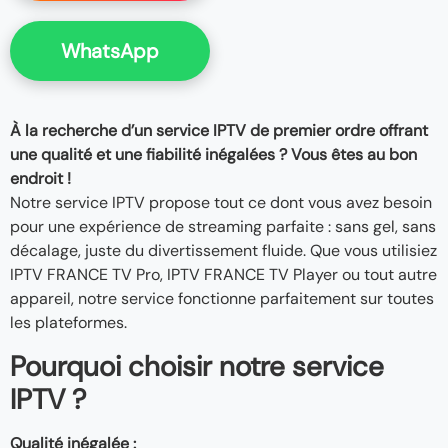
WhatsApp
À la recherche d’un service IPTV de premier ordre offrant
une qualité et une fiabilité inégalées ? Vous êtes au bon
endroit !
Notre service IPTV propose tout ce dont vous avez besoin
pour une expérience de streaming parfaite : sans gel, sans
décalage, juste du divertissement fluide. Que vous utilisiez
IPTV FRANCE TV Pro, IPTV FRANCE TV Player ou tout autre
appareil, notre service fonctionne parfaitement sur toutes
les plateformes.
Pourquoi choisir notre service
IPTV ?
Qualité inégalée :