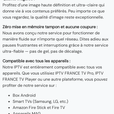
Profitez d’une image haute définition et ultra-claire qui
donne vie à vos contenus préférés. Peu importe ce que
vous regardez, la qualité d’image reste exceptionnelle.
Zéro mise en mémoire tampon et aucune coupure :
Nous avons conçu notre service pour fonctionner de
manière fluide sur n’importe quel réseau. Dites adieu aux
pauses frustrantes et interruptions grâce à notre service
ultra-fiable — pas de gel, pas de décalage.
Compatible avec tous les appareils :
Notre IPTV est entièrement compatible avec tous vos
appareils. Que vous utilisiez IPTV FRANCE TV Pro, IPTV
FRANCE TV Player ou une autre plateforme, vous pouvez
profiter de notre service sur :
Box Android
Smart TVs (Samsung, LG, etc.)
Amazon Fire Stick et Fire TV
Appareils MAG