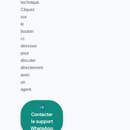
technique.
Cliquez
sur
le
bouton
ci-
dessous
pour
discuter
directement
avec
un
agent.
Contacter
le support
WhatsApp