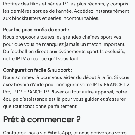
Profitez des films et séries TV les plus récents, y compris
les dernières sorties de l’année. Accédez instantanément
aux blockbusters et séries incontournables.
Pour les passionnés de sport :
Nous proposons toutes les grandes chaînes sportives
pour que vous ne manquiez jamais un match important.
Du football en direct aux événements sportifs exclusifs,
notre IPTV a tout ce qu’il vous faut.
Configuration facile & support :
Nous sommes là pour vous aider du début à la fin. Si vous
avez besoin d’aide pour configurer votre IPTV FRANCE TV
Pro, IPTV FRANCE TV Player ou tout autre appareil, notre
équipe d’assistance est là pour vous guider et s’assurer
que tout fonctionne parfaitement.
Prêt à commencer ?
Contactez-nous via WhatsApp, et nous activerons votre