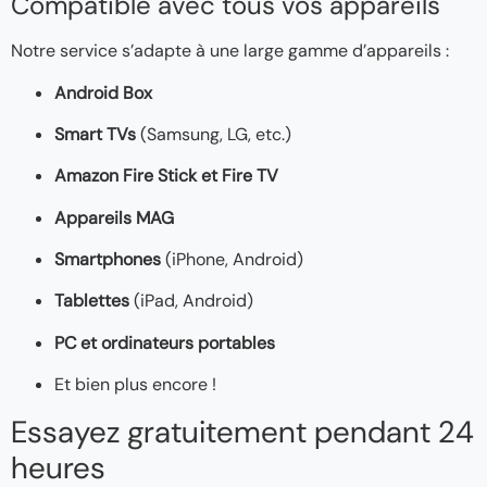
Compatible avec tous vos appareils
Notre service s’adapte à une large gamme d’appareils :
Android Box
Smart TVs
(Samsung, LG, etc.)
Amazon Fire Stick et Fire TV
Appareils MAG
Smartphones
(iPhone, Android)
Tablettes
(iPad, Android)
PC et ordinateurs portables
Et bien plus encore !
Essayez gratuitement pendant 24
heures