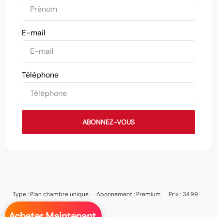
E-mail
Téléphone
ABONNEZ-VOUS
Type :
Plan chambre unique
Abonnement :
Premium
Prix : 34.99
Acheter Maintenant