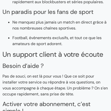
rapidement aux blockbusters et séries populaires.
Un paradis pour les fans de sport
Ne manquez plus jamais un match en direct grâce à
nos nombreuses chaînes sportives.
Football, événements exclusifs, et tout ce que les
amateurs de sport adorent.
Un support client à votre écoute
Besoin d’aide ?
Pas de souci, on est là pour vous ! Que ce soit pour
installer votre service ou répondre à vos questions, on
vous accompagne à chaque étape. Un problème ? On s’en
occupe rapidement, sans prise de tête.
Activer votre abonnement, c’est
simple !