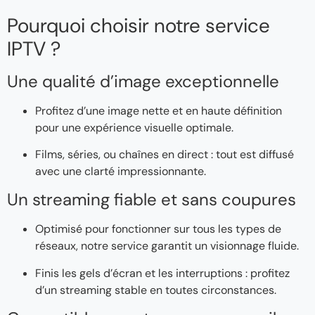
Pourquoi choisir notre service
IPTV ?
Une qualité d’image exceptionnelle
Profitez d’une image nette et en haute définition
pour une expérience visuelle optimale.
Films, séries, ou chaînes en direct : tout est diffusé
avec une clarté impressionnante.
Un streaming fiable et sans coupures
Optimisé pour fonctionner sur tous les types de
réseaux, notre service garantit un visionnage fluide.
Finis les gels d’écran et les interruptions : profitez
d’un streaming stable en toutes circonstances.