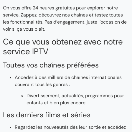
On vous offre 24 heures gratuites pour explorer notre
service. Zappez, découvrez nos chaînes et testez toutes
les fonctionnalités. Pas d’engagement, juste l’occasion de
voir si ça vous plaît.
Ce que vous obtenez avec notre
service IPTV
Toutes vos chaînes préférées
Accédez à des milliers de chaînes internationales
couvrant tous les genres :
Divertissement, actualités, programmes pour
enfants et bien plus encore.
Les derniers films et séries
Regardez les nouveautés dès leur sortie et accédez