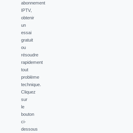
abonnement
IPTV,
obtenir
un
essai
gratuit
ou
résoudre
rapidement
tout
problème
technique.
Cliquez
sur
le
bouton
ci-
dessous