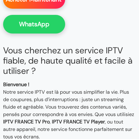
WhatsApp
Vous cherchez un service IPTV
fiable, de haute qualité et facile à
utiliser ?
Bienvenue !
Notre service IPTV est là pour vous simplifier la vie. Plus
de coupures, plus d’interruptions : juste un streaming
fluide et agréable. Vous trouverez des contenus variés,
pensés pour correspondre à vos envies. Que vous utilisiez
IPTV FRANCE TV Pro
,
IPTV FRANCE TV Player
, ou tout
autre appareil, notre service fonctionne parfaitement sur
tous vos écrans.