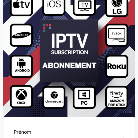
Prénom