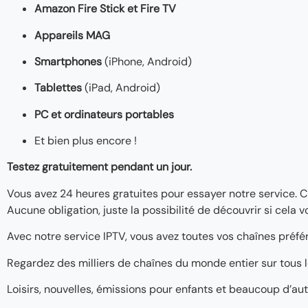
Amazon Fire Stick et Fire TV
Appareils MAG
Smartphones
(iPhone, Android)
Tablettes
(iPad, Android)
PC et ordinateurs portables
Et bien plus encore !
Testez gratuitement pendant un jour.
Vous avez 24 heures gratuites pour essayer notre service. 
Aucune obligation, juste la possibilité de découvrir si cela v
Avec notre service IPTV, vous avez toutes vos chaînes préfé
Regardez des milliers de chaînes du monde entier sur tous l
Loisirs, nouvelles, émissions pour enfants et beaucoup d’au