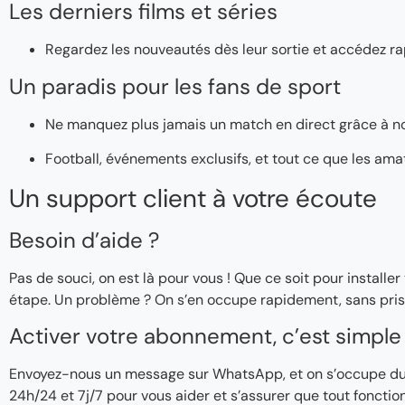
Les derniers films et séries
Regardez les nouveautés dès leur sortie et accédez ra
Un paradis pour les fans de sport
Ne manquez plus jamais un match en direct grâce à n
Football, événements exclusifs, et tout ce que les ama
Un support client à votre écoute
Besoin d’aide ?
Pas de souci, on est là pour vous ! Que ce soit pour instal
étape. Un problème ? On s’en occupe rapidement, sans pris
Activer votre abonnement, c’est simple 
Envoyez-nous un message sur WhatsApp, et on s’occupe du re
24h/24 et 7j/7 pour vous aider et s’assurer que tout fonctio