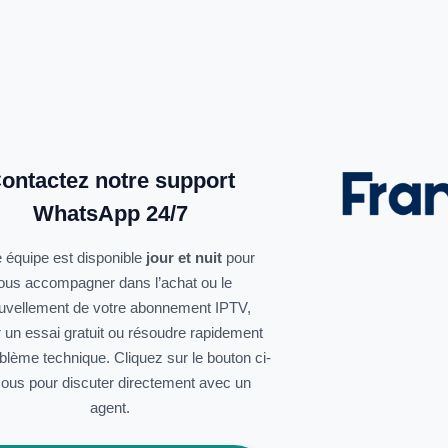
ontactez notre support
WhatsApp 24/7
 équipe est disponible
jour et nuit
pour
ous accompagner dans l’achat ou le
uvellement de votre abonnement IPTV,
r un essai gratuit ou résoudre rapidement
oblème technique. Cliquez sur le bouton ci-
ous pour discuter directement avec un
agent.