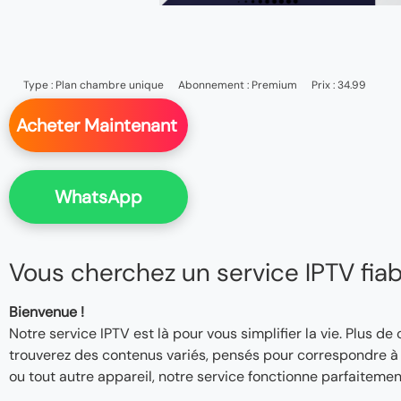
Type :
Plan chambre unique
Abonnement :
Premium
Prix : 34.99
Acheter Maintenant
WhatsApp
Vous cherchez un service IPTV fiable
Bienvenue !
Notre service IPTV est là pour vous simplifier la vie. Plus de
trouverez des contenus variés, pensés pour correspondre à v
ou tout autre appareil, notre service fonctionne parfaitemen