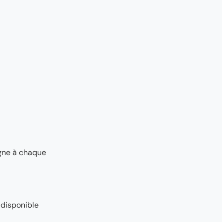
agne à chaque
 disponible