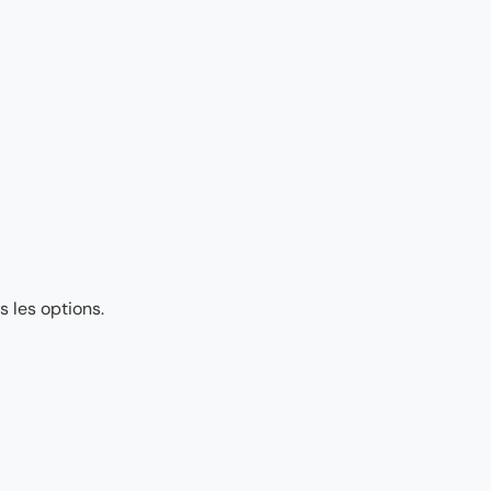
 les options.