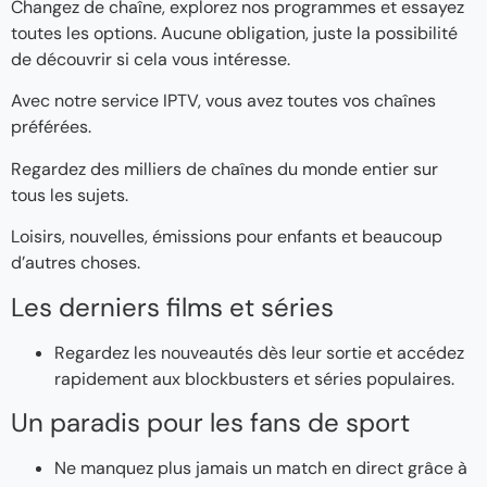
Changez de chaîne, explorez nos programmes et essayez
toutes les options. Aucune obligation, juste la possibilité
de découvrir si cela vous intéresse.
Avec notre service IPTV, vous avez toutes vos chaînes
préférées.
Regardez des milliers de chaînes du monde entier sur
tous les sujets.
Loisirs, nouvelles, émissions pour enfants et beaucoup
d’autres choses.
Les derniers films et séries
Regardez les nouveautés dès leur sortie et accédez
rapidement aux blockbusters et séries populaires.
Un paradis pour les fans de sport
Ne manquez plus jamais un match en direct grâce à