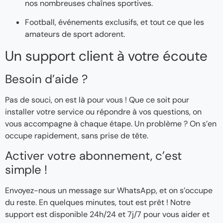
nos nombreuses chaînes sportives.
Football, événements exclusifs, et tout ce que les
amateurs de sport adorent.
Un support client à votre écoute
Besoin d’aide ?
Pas de souci, on est là pour vous ! Que ce soit pour
installer votre service ou répondre à vos questions, on
vous accompagne à chaque étape. Un problème ? On s’en
occupe rapidement, sans prise de tête.
Activer votre abonnement, c’est
simple !
Envoyez-nous un message sur WhatsApp, et on s’occupe
du reste. En quelques minutes, tout est prêt ! Notre
support est disponible 24h/24 et 7j/7 pour vous aider et