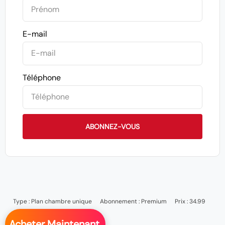
E-mail
Téléphone
ABONNEZ-VOUS
Type :
Plan chambre unique
Abonnement :
Premium
Prix : 34.99
Acheter Maintenant