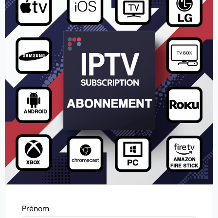
Prénom