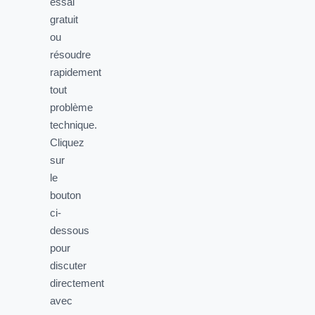
essai
gratuit
ou
résoudre
rapidement
tout
problème
technique.
Cliquez
sur
le
bouton
ci-
dessous
pour
discuter
directement
avec