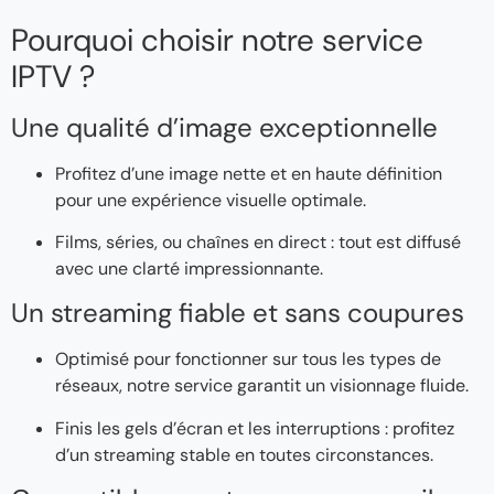
Pourquoi choisir notre service
IPTV ?
Une qualité d’image exceptionnelle
Profitez d’une image nette et en haute définition
pour une expérience visuelle optimale.
Films, séries, ou chaînes en direct : tout est diffusé
avec une clarté impressionnante.
Un streaming fiable et sans coupures
Optimisé pour fonctionner sur tous les types de
réseaux, notre service garantit un visionnage fluide.
Finis les gels d’écran et les interruptions : profitez
d’un streaming stable en toutes circonstances.