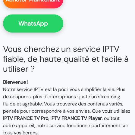
WhatsApp
Vous cherchez un service IPTV
fiable, de haute qualité et facile à
utiliser ?
Bienvenue !
Notre service IPTV est là pour vous simplifier la vie. Plus
de coupures, plus d’interruptions : juste un streaming
fluide et agréable. Vous trouverez des contenus variés,
pensés pour correspondre à vos envies. Que vous utilisiez
IPTV FRANCE TV Pro
,
IPTV FRANCE TV Player
, ou tout
autre appareil, notre service fonctionne parfaitement sur
tous vos écrans.