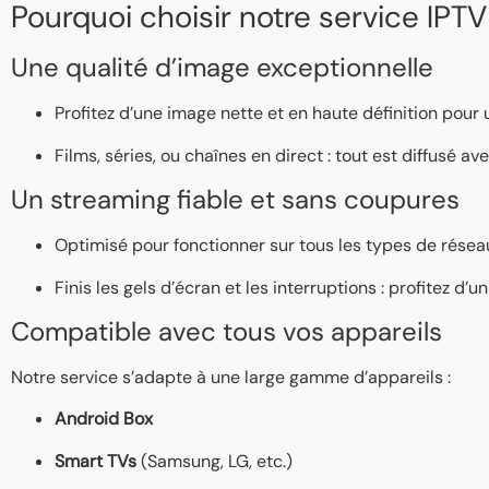
Pourquoi choisir notre service IPTV
Une qualité d’image exceptionnelle
Profitez d’une image nette et en haute définition pour
Films, séries, ou chaînes en direct : tout est diffusé a
Un streaming fiable et sans coupures
Optimisé pour fonctionner sur tous les types de réseaux
Finis les gels d’écran et les interruptions : profitez d
Compatible avec tous vos appareils
Notre service s’adapte à une large gamme d’appareils :
Android Box
Smart TVs
(Samsung, LG, etc.)