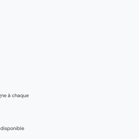
agne à chaque
 disponible