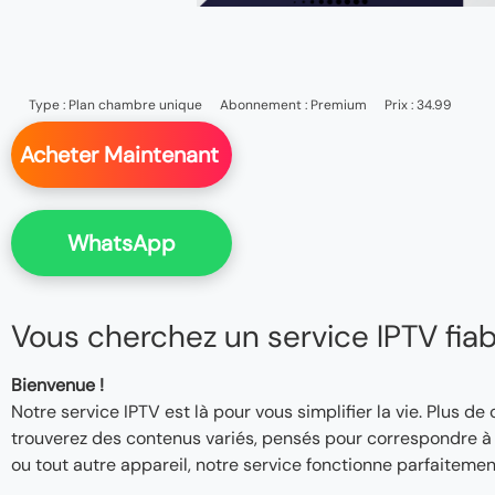
Type :
Plan chambre unique
Abonnement :
Premium
Prix : 34.99
Acheter Maintenant
WhatsApp
Vous cherchez un service IPTV fiable
Bienvenue !
Notre service IPTV est là pour vous simplifier la vie. Plus de
trouverez des contenus variés, pensés pour correspondre à v
ou tout autre appareil, notre service fonctionne parfaitemen