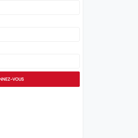
NNEZ-VOUS