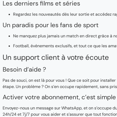
Les derniers films et séries
Regardez les nouveautés dès leur sortie et accédez ra
Un paradis pour les fans de sport
Ne manquez plus jamais un match en direct grâce à n
Football, événements exclusifs, et tout ce que les ama
Un support client à votre écoute
Besoin d’aide ?
Pas de souci, on est là pour vous ! Que ce soit pour instal
étape. Un problème ? On s’en occupe rapidement, sans pris
Activer votre abonnement, c’est simple 
Envoyez-nous un message sur WhatsApp, et on s’occupe du re
24h/24 et 7j/7 pour vous aider et s’assurer que tout fonctio