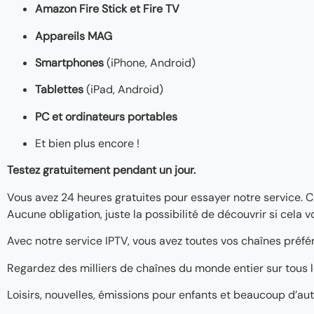
Amazon Fire Stick et Fire TV
Appareils MAG
Smartphones
(iPhone, Android)
Tablettes
(iPad, Android)
PC et ordinateurs portables
Et bien plus encore !
Testez gratuitement pendant un jour.
Vous avez 24 heures gratuites pour essayer notre service. 
Aucune obligation, juste la possibilité de découvrir si cela v
Avec notre service IPTV, vous avez toutes vos chaînes préfé
Regardez des milliers de chaînes du monde entier sur tous l
Loisirs, nouvelles, émissions pour enfants et beaucoup d’au