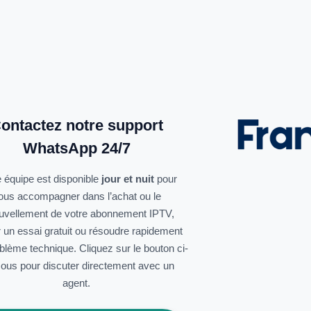
ontactez notre support
WhatsApp 24/7
 équipe est disponible
jour et nuit
pour
ous accompagner dans l’achat ou le
uvellement de votre abonnement IPTV,
r un essai gratuit ou résoudre rapidement
oblème technique. Cliquez sur le bouton ci-
ous pour discuter directement avec un
agent.