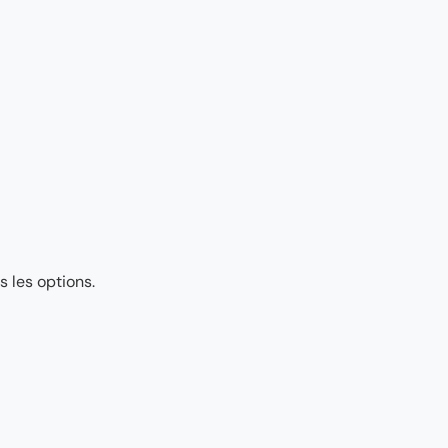
 les options.