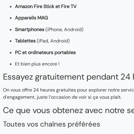
Amazon Fire Stick et Fire TV
Appareils MAG
Smartphones
(iPhone, Android)
Tablettes
(iPad, Android)
PC et ordinateurs portables
Et bien plus encore !
Essayez gratuitement pendant 24 
On vous offre 24 heures gratuites pour explorer notre servic
d’engagement, juste l’occasion de voir si ça vous plaît.
Ce que vous obtenez avec notre se
Toutes vos chaînes préférées