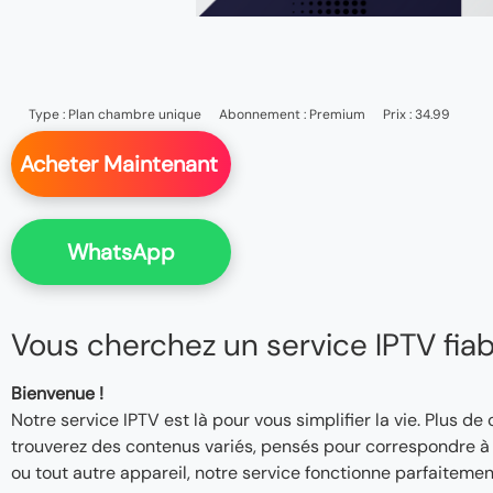
Type :
Plan chambre unique
Abonnement :
Premium
Prix : 34.99
Acheter Maintenant
WhatsApp
Vous cherchez un service IPTV fiable
Bienvenue !
Notre service IPTV est là pour vous simplifier la vie. Plus de
trouverez des contenus variés, pensés pour correspondre à v
ou tout autre appareil, notre service fonctionne parfaitemen