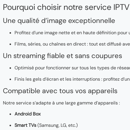
Pourquoi choisir notre service IPTV
Une qualité d’image exceptionnelle
Profitez d’une image nette et en haute définition pour
Films, séries, ou chaînes en direct : tout est diffusé a
Un streaming fiable et sans coupures
Optimisé pour fonctionner sur tous les types de réseaux
Finis les gels d’écran et les interruptions : profitez d
Compatible avec tous vos appareils
Notre service s’adapte à une large gamme d’appareils :
Android Box
Smart TVs
(Samsung, LG, etc.)