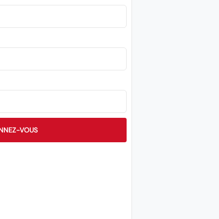
NNEZ-VOUS