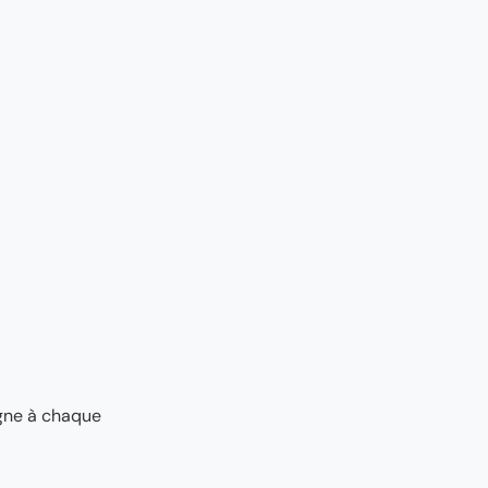
agne à chaque