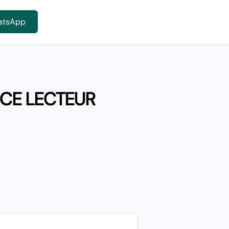
atsApp
NCE LECTEUR