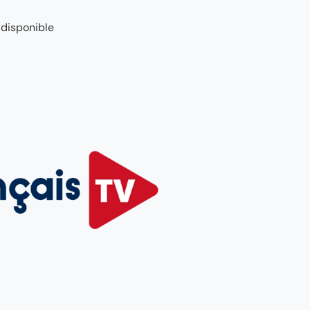
 disponible