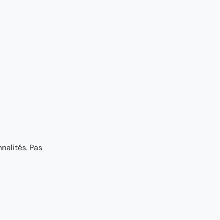
nalités. Pas