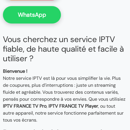
WhatsApp
Vous cherchez un service IPTV
fiable, de haute qualité et facile à
utiliser ?
Bienvenue !
Notre service IPTV est là pour vous simplifier la vie. Plus
de coupures, plus d’interruptions : juste un streaming
fluide et agréable. Vous trouverez des contenus variés,
pensés pour correspondre à vos envies. Que vous utilisiez
IPTV FRANCE TV Pro
,
IPTV FRANCE TV Player
, ou tout
autre appareil, notre service fonctionne parfaitement sur
tous vos écrans.