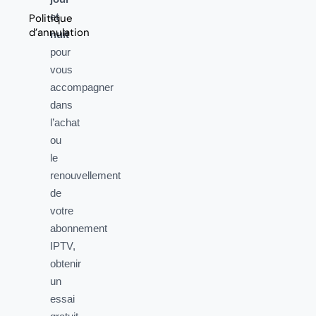
et
Politique
d’annulation
nuit
pour
vous
accompagner
dans
l’achat
ou
le
renouvellement
de
votre
abonnement
IPTV,
obtenir
un
essai