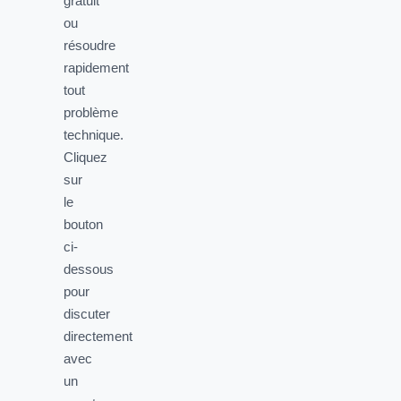
gratuit
ou
résoudre
rapidement
tout
problème
technique.
Cliquez
sur
le
bouton
ci-
dessous
pour
discuter
directement
avec
un