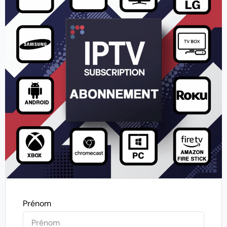
Prénom