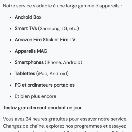
Notre service s’adapte à une large gamme d’appareils :
Android Box
Smart TVs
(Samsung, LG, etc.)
Amazon Fire Stick et Fire TV
Appareils MAG
Smartphones
(iPhone, Android)
Tablettes
(iPad, Android)
PC et ordinateurs portables
Et bien plus encore !
Testez gratuitement pendant un jour.
Vous avez 24 heures gratuites pour essayer notre service.
Changez de chaîne, explorez nos programmes et essayez