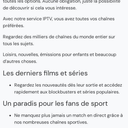
toutes les options. Aucune obligation, juste la possibilité
de découvrir si cela vous intéresse.
Avec notre service IPTV, vous avez toutes vos chaînes
préférées.
Regardez des milliers de chaînes du monde entier sur
tous les sujets.
Loisirs, nouvelles, émissions pour enfants et beaucoup
d’autres choses.
Les derniers films et séries
Regardez les nouveautés dès leur sortie et accédez
rapidement aux blockbusters et séries populaires.
Un paradis pour les fans de sport
Ne manquez plus jamais un match en direct grâce à
nos nombreuses chaînes sportives.