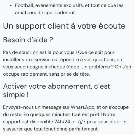
Football, événements exclusifs, et tout ce que les
amateurs de sport adorent.
Un support client à votre écoute
Besoin d’aide ?
Pas de souci, on est là pour vous ! Que ce soit pour
installer votre service ou répondre à vos questions, on
vous accompagne à chaque étape. Un problème ? On s’en
occupe rapidement, sans prise de tête.
Activer votre abonnement, c’est
simple !
Envoyez-nous un message sur WhatsApp, et on s’occupe
du reste. En quelques minutes, tout est prêt ! Notre
support est disponible 24h/24 et 7j/7 pour vous aider et
s’assurer que tout fonctionne parfaitement.