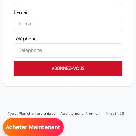
E-mail
Téléphone
ABONNEZ-VOUS
Type :
Plan chambre unique
Abonnement :
Premium
Prix : 34.99
Acheter Maintenant