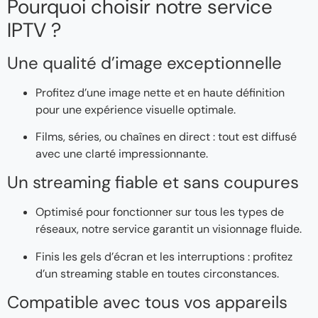
Pourquoi choisir notre service
IPTV ?
Une qualité d’image exceptionnelle
Profitez d’une image nette et en haute définition
pour une expérience visuelle optimale.
Films, séries, ou chaînes en direct : tout est diffusé
avec une clarté impressionnante.
Un streaming fiable et sans coupures
Optimisé pour fonctionner sur tous les types de
réseaux, notre service garantit un visionnage fluide.
Finis les gels d’écran et les interruptions : profitez
d’un streaming stable en toutes circonstances.
Compatible avec tous vos appareils