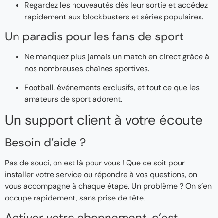
Regardez les nouveautés dès leur sortie et accédez
rapidement aux blockbusters et séries populaires.
Un paradis pour les fans de sport
Ne manquez plus jamais un match en direct grâce à
nos nombreuses chaînes sportives.
Football, événements exclusifs, et tout ce que les
amateurs de sport adorent.
Un support client à votre écoute
Besoin d’aide ?
Pas de souci, on est là pour vous ! Que ce soit pour
installer votre service ou répondre à vos questions, on
vous accompagne à chaque étape. Un problème ? On s’en
occupe rapidement, sans prise de tête.
Activer votre abonnement, c’est