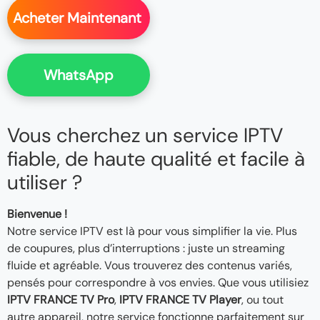
Acheter Maintenant
WhatsApp
Vous cherchez un service IPTV
fiable, de haute qualité et facile à
utiliser ?
Bienvenue !
Notre service IPTV est là pour vous simplifier la vie. Plus
de coupures, plus d’interruptions : juste un streaming
fluide et agréable. Vous trouverez des contenus variés,
pensés pour correspondre à vos envies. Que vous utilisiez
IPTV FRANCE TV Pro
,
IPTV FRANCE TV Player
, ou tout
autre appareil, notre service fonctionne parfaitement sur