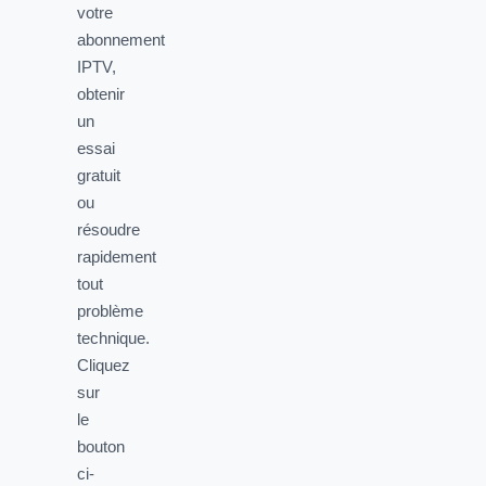
votre
abonnement
IPTV,
obtenir
un
essai
gratuit
ou
résoudre
rapidement
tout
problème
technique.
Cliquez
sur
le
bouton
ci-