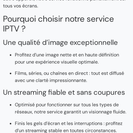
tous vos écrans.
Pourquoi choisir notre service
IPTV ?
Une qualité d’image exceptionnelle
Profitez d’une image nette et en haute définition
pour une expérience visuelle optimale.
Films, séries, ou chaînes en direct : tout est diffusé
avec une clarté impressionnante.
Un streaming fiable et sans coupures
Optimisé pour fonctionner sur tous les types de
réseaux, notre service garantit un visionnage fluide.
Finis les gels d’écran et les interruptions : profitez
d’un streaming stable en toutes circonstances.