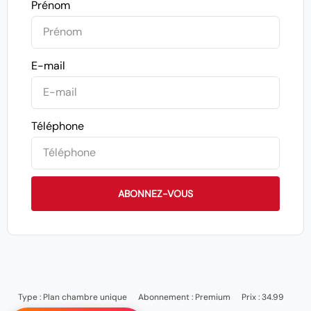
Prénom
E-mail
Téléphone
ABONNEZ-VOUS
Type :
Plan chambre unique
Abonnement :
Premium
Prix : 34.99