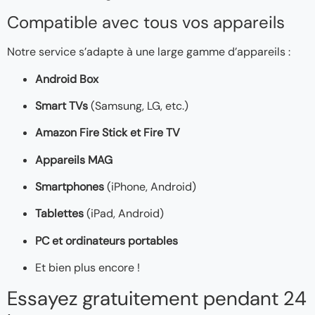
Compatible avec tous vos appareils
Notre service s’adapte à une large gamme d’appareils :
Android Box
Smart TVs
(Samsung, LG, etc.)
Amazon Fire Stick et Fire TV
Appareils MAG
Smartphones
(iPhone, Android)
Tablettes
(iPad, Android)
PC et ordinateurs portables
Et bien plus encore !
Essayez gratuitement pendant 24