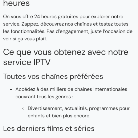
heures
On vous offre 24 heures gratuites pour explorer notre
service. Zappez, découvrez nos chaînes et testez toutes
les fonctionnalités. Pas d’engagement, juste l’occasion de
voir si ça vous plaît.
Ce que vous obtenez avec notre
service IPTV
Toutes vos chaînes préférées
Accédez à des milliers de chaînes internationales
couvrant tous les genres :
Divertissement, actualités, programmes pour
enfants et bien plus encore.
Les derniers films et séries