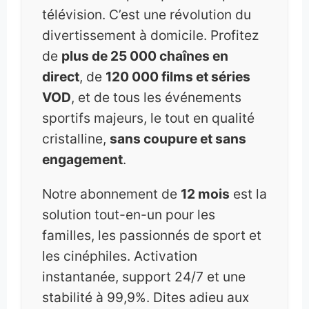
télévision. C’est une révolution du
divertissement à domicile. Profitez
de
plus de 25 000 chaînes en
direct
, de
120 000 films et séries
VOD
, et de tous les événements
sportifs majeurs, le tout en qualité
cristalline,
sans coupure et sans
engagement
.
Notre abonnement de
12 mois
est la
solution tout-en-un pour les
familles, les passionnés de sport et
les cinéphiles. Activation
instantanée, support 24/7 et une
stabilité à 99,9%. Dites adieu aux