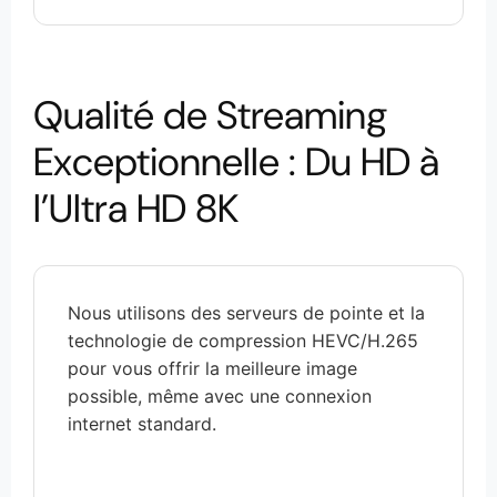
Qualité de Streaming
Exceptionnelle : Du HD à
l’Ultra HD 8K
Nous utilisons des serveurs de pointe et la
technologie de compression HEVC/H.265
pour vous offrir la meilleure image
possible, même avec une connexion
internet standard.