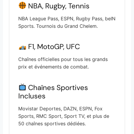
NBA, Rugby, Tennis
NBA League Pass, ESPN, Rugby Pass, beIN
Sports. Tournois du Grand Chelem.
F1, MotoGP, UFC
Chaînes officielles pour tous les grands
prix et événements de combat.
Chaînes Sportives
Incluses
Movistar Deportes, DAZN, ESPN, Fox
Sports, RMC Sport, Sport TV, et plus de
50 chaînes sportives dédiées.