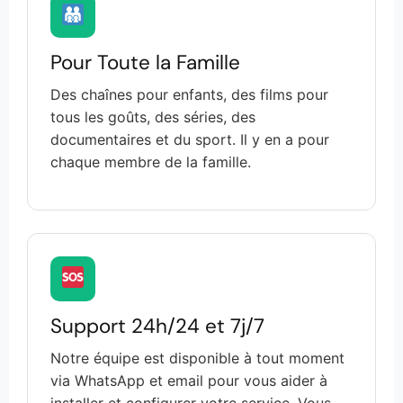
Pour Toute la Famille
Des chaînes pour enfants, des films pour
tous les goûts, des séries, des
documentaires et du sport. Il y en a pour
chaque membre de la famille.
Support 24h/24 et 7j/7
Notre équipe est disponible à tout moment
via WhatsApp et email pour vous aider à
installer et configurer votre service. Vous