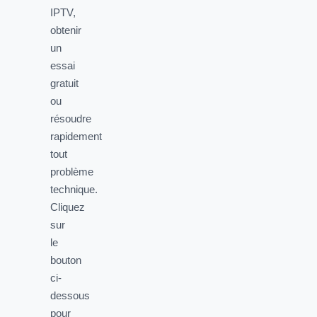
IPTV,
obtenir
un
essai
gratuit
ou
résoudre
rapidement
tout
problème
technique.
Cliquez
sur
le
bouton
ci-
dessous
pour