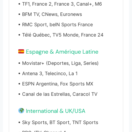
• TF1, France 2, France 3, Canal+, M6
• BFM TV, CNews, Euronews
• RMC Sport, beIN Sports France
• Télé Québec, TV5 Monde, France 24
Espagne & Amérique Latine
• Movistar+ (Deportes, Liga, Series)
• Antena 3, Telecinco, La 1
• ESPN Argentina, Fox Sports MX
• Canal de las Estrellas, Caracol TV
International & UK/USA
• Sky Sports, BT Sport, TNT Sports