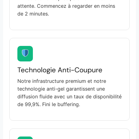
attente. Commencez à regarder en moins
de 2 minutes.
Technologie Anti-Coupure
Notre infrastructure premium et notre
technologie anti-gel garantissent une
diffusion fluide avec un taux de disponibilité
de 99,9%. Fini le buffering.