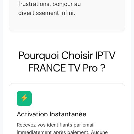
frustrations, bonjour au
divertissement infini.
Pourquoi Choisir IPTV
FRANCE TV Pro ?
Activation Instantanée
Recevez vos identifiants par email
immédiatement après paiement. Aucune