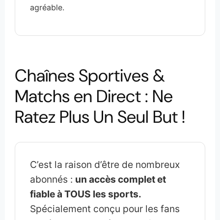
agréable.
Chaînes Sportives &
Matchs en Direct : Ne
Ratez Plus Un Seul But !
C’est la raison d’être de nombreux
abonnés :
un accès complet et
fiable à TOUS les sports.
Spécialement conçu pour les fans