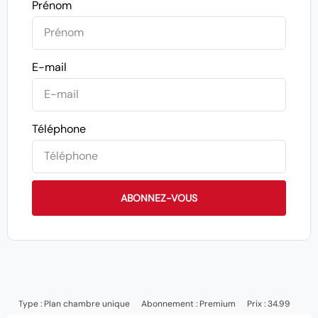
Prénom
E-mail
Téléphone
ABONNEZ-VOUS
Type :
Plan chambre unique
Abonnement :
Premium
Prix : 34.99