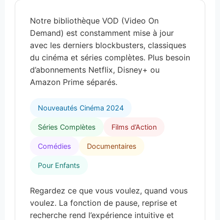
Notre bibliothèque VOD (Video On
Demand) est constamment mise à jour
avec les derniers blockbusters, classiques
du cinéma et séries complètes. Plus besoin
d’abonnements Netflix, Disney+ ou
Amazon Prime séparés.
Nouveautés Cinéma 2024
Séries Complètes
Films d’Action
Comédies
Documentaires
Pour Enfants
Regardez ce que vous voulez, quand vous
voulez. La fonction de pause, reprise et
recherche rend l’expérience intuitive et