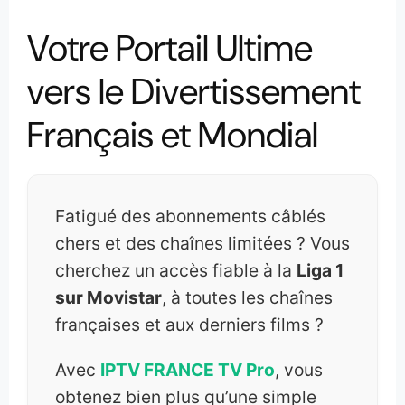
Votre Portail Ultime
vers le Divertissement
Français et Mondial
Fatigué des abonnements câblés
chers et des chaînes limitées ? Vous
cherchez un accès fiable à la
Liga 1
sur Movistar
, à toutes les chaînes
françaises et aux derniers films ?
Avec
IPTV FRANCE TV Pro
, vous
obtenez bien plus qu’une simple