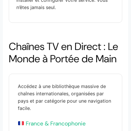
n’êtes jamais seul.
Chaînes TV en Direct : Le
Monde à Portée de Main
Accédez à une bibliothèque massive de
chaînes internationales, organisées par
pays et par catégorie pour une navigation
facile.
France & Francophonie