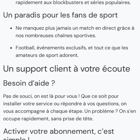
rapidement aux blockbusters et séries populaires.
Un paradis pour les fans de sport
Ne manquez plus jamais un match en direct grâce à
nos nombreuses chaînes sportives.
Football, événements exclusifs, et tout ce que les
amateurs de sport adorent.
Un support client à votre écoute
Besoin d’aide ?
Pas de souci, on est là pour vous ! Que ce soit pour
installer votre service ou répondre à vos questions, on
vous accompagne à chaque étape. Un problème ? On s’en
occupe rapidement, sans prise de tête.
Activer votre abonnement, c’est
simple !