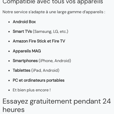
Compatible avec tous vos appareils
Notre service s’adapte à une large gamme d’appareils :
Android Box
Smart TVs
(Samsung, LG, etc.)
Amazon Fire Stick et Fire TV
Appareils MAG
Smartphones
(iPhone, Android)
Tablettes
(iPad, Android)
PC et ordinateurs portables
Et bien plus encore !
Essayez gratuitement pendant 24
heures