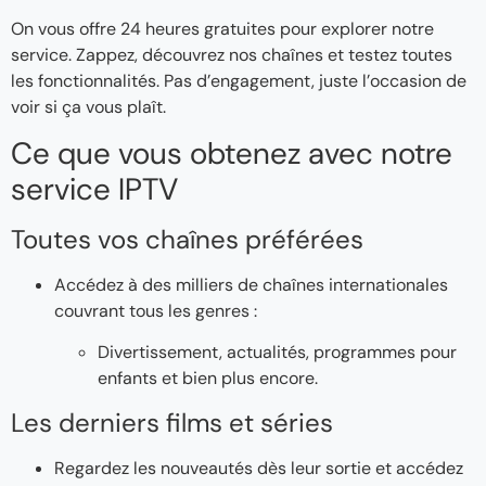
On vous offre 24 heures gratuites pour explorer notre
service. Zappez, découvrez nos chaînes et testez toutes
les fonctionnalités. Pas d’engagement, juste l’occasion de
voir si ça vous plaît.
Ce que vous obtenez avec notre
service IPTV
Toutes vos chaînes préférées
Accédez à des milliers de chaînes internationales
couvrant tous les genres :
Divertissement, actualités, programmes pour
enfants et bien plus encore.
Les derniers films et séries
Regardez les nouveautés dès leur sortie et accédez