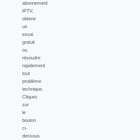
abonnement
IPTV,
obtenir
un
essai
gratuit
ou
résoudre
rapidement
tout
problème
technique.
Cliquez
sur
le
bouton
ci-
dessous