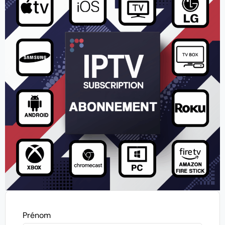
Prénom