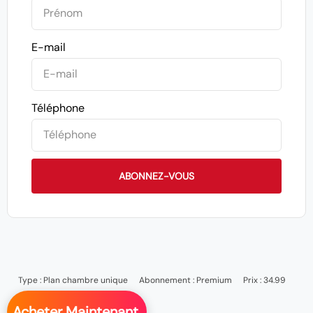
E-mail
Téléphone
ABONNEZ-VOUS
Type :
Plan chambre unique
Abonnement :
Premium
Prix : 34.99
Acheter Maintenant