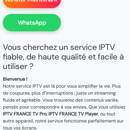
WhatsApp
Vous cherchez un service IPTV
fiable, de haute qualité et facile à
utiliser ?
Bienvenue !
Notre service IPTV est là pour vous simplifier la vie. Plus
de coupures, plus d’interruptions : juste un streaming
fluide et agréable. Vous trouverez des contenus variés,
pensés pour correspondre à vos envies. Que vous utilisiez
IPTV FRANCE TV Pro
,
IPTV FRANCE TV Player
, ou tout
autre appareil, notre service fonctionne parfaitement sur
tous vos écrans.