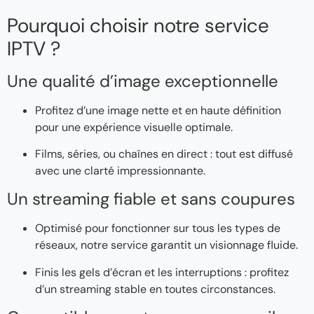
Pourquoi choisir notre service
IPTV ?
Une qualité d’image exceptionnelle
Profitez d’une image nette et en haute définition
pour une expérience visuelle optimale.
Films, séries, ou chaînes en direct : tout est diffusé
avec une clarté impressionnante.
Un streaming fiable et sans coupures
Optimisé pour fonctionner sur tous les types de
réseaux, notre service garantit un visionnage fluide.
Finis les gels d’écran et les interruptions : profitez
d’un streaming stable en toutes circonstances.