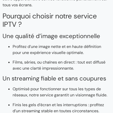
tous vos écrans.
Pourquoi choisir notre service
IPTV ?
Une qualité d’image exceptionnelle
Profitez d’une image nette et en haute définition
pour une expérience visuelle optimale.
Films, séries, ou chaînes en direct : tout est diffusé
avec une clarté impressionnante.
Un streaming fiable et sans coupures
Optimisé pour fonctionner sur tous les types de
réseaux, notre service garantit un visionnage fluide.
Finis les gels d’écran et les interruptions : profitez
d’un streaming stable en toutes circonstances.