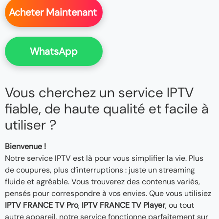
Acheter Maintenant
WhatsApp
Vous cherchez un service IPTV
fiable, de haute qualité et facile à
utiliser ?
Bienvenue !
Notre service IPTV est là pour vous simplifier la vie. Plus
de coupures, plus d’interruptions : juste un streaming
fluide et agréable. Vous trouverez des contenus variés,
pensés pour correspondre à vos envies. Que vous utilisiez
IPTV FRANCE TV Pro
,
IPTV FRANCE TV Player
, ou tout
autre appareil, notre service fonctionne parfaitement sur