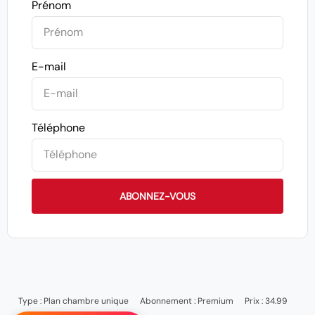
Prénom
E-mail
Téléphone
ABONNEZ-VOUS
Type :
Plan chambre unique
Abonnement :
Premium
Prix : 34.99