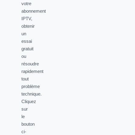
votre
abonnement
IPTV,
obtenir
un
essai
gratuit
ou
résoudre
rapidement
tout
problème
technique.
Cliquez
sur
le
bouton
ci-