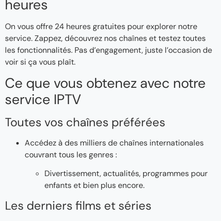
heures
On vous offre 24 heures gratuites pour explorer notre
service. Zappez, découvrez nos chaînes et testez toutes
les fonctionnalités. Pas d’engagement, juste l’occasion de
voir si ça vous plaît.
Ce que vous obtenez avec notre
service IPTV
Toutes vos chaînes préférées
Accédez à des milliers de chaînes internationales
couvrant tous les genres :
Divertissement, actualités, programmes pour
enfants et bien plus encore.
Les derniers films et séries