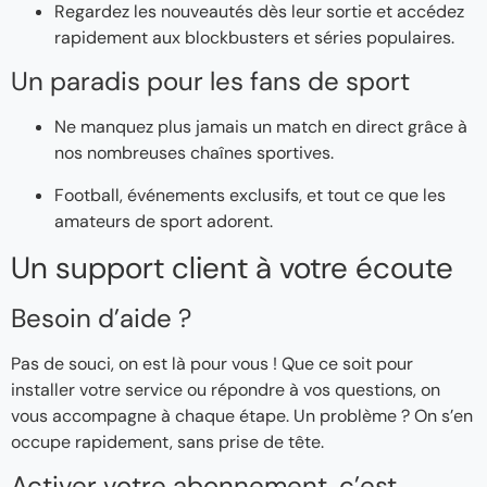
Regardez les nouveautés dès leur sortie et accédez
rapidement aux blockbusters et séries populaires.
Un paradis pour les fans de sport
Ne manquez plus jamais un match en direct grâce à
nos nombreuses chaînes sportives.
Football, événements exclusifs, et tout ce que les
amateurs de sport adorent.
Un support client à votre écoute
Besoin d’aide ?
Pas de souci, on est là pour vous ! Que ce soit pour
installer votre service ou répondre à vos questions, on
vous accompagne à chaque étape. Un problème ? On s’en
occupe rapidement, sans prise de tête.
Activer votre abonnement, c’est