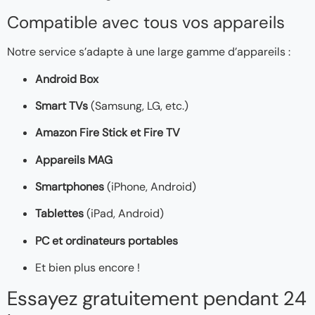
Compatible avec tous vos appareils
Notre service s’adapte à une large gamme d’appareils :
Android Box
Smart TVs
(Samsung, LG, etc.)
Amazon Fire Stick et Fire TV
Appareils MAG
Smartphones
(iPhone, Android)
Tablettes
(iPad, Android)
PC et ordinateurs portables
Et bien plus encore !
Essayez gratuitement pendant 24