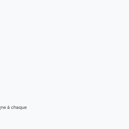
agne à chaque