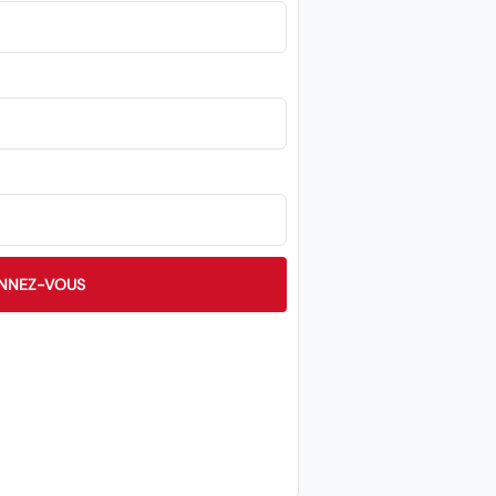
NNEZ-VOUS