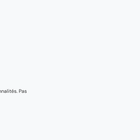
nalités. Pas