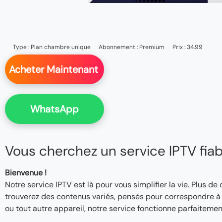
Type :
Plan chambre unique
Abonnement :
Premium
Prix : 34.99
Acheter Maintenant
WhatsApp
Vous cherchez un service IPTV fiable
Bienvenue !
Notre service IPTV est là pour vous simplifier la vie. Plus de
trouverez des contenus variés, pensés pour correspondre à v
ou tout autre appareil, notre service fonctionne parfaitemen