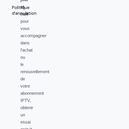
et
Politique
d’annulation
nuit
pour
vous
accompagner
dans
l’achat
ou
le
renouvellement
de
votre
abonnement
IPTV,
obtenir
un
essai