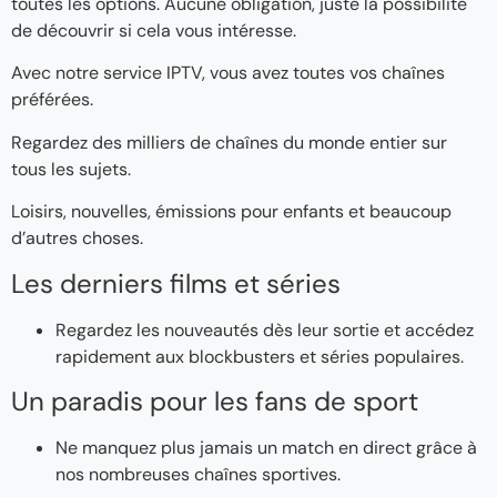
toutes les options. Aucune obligation, juste la possibilité
de découvrir si cela vous intéresse.
Avec notre service IPTV, vous avez toutes vos chaînes
préférées.
Regardez des milliers de chaînes du monde entier sur
tous les sujets.
Loisirs, nouvelles, émissions pour enfants et beaucoup
d’autres choses.
Les derniers films et séries
Regardez les nouveautés dès leur sortie et accédez
rapidement aux blockbusters et séries populaires.
Un paradis pour les fans de sport
Ne manquez plus jamais un match en direct grâce à
nos nombreuses chaînes sportives.