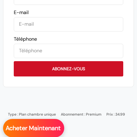
E-mail
Téléphone
ABONNEZ-VOUS
Type :
Plan chambre unique
Abonnement :
Premium
Prix : 34.99
Acheter Maintenant