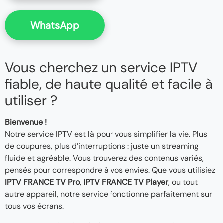
WhatsApp
Vous cherchez un service IPTV
fiable, de haute qualité et facile à
utiliser ?
Bienvenue !
Notre service IPTV est là pour vous simplifier la vie. Plus
de coupures, plus d’interruptions : juste un streaming
fluide et agréable. Vous trouverez des contenus variés,
pensés pour correspondre à vos envies. Que vous utilisiez
IPTV FRANCE TV Pro
,
IPTV FRANCE TV Player
, ou tout
autre appareil, notre service fonctionne parfaitement sur
tous vos écrans.