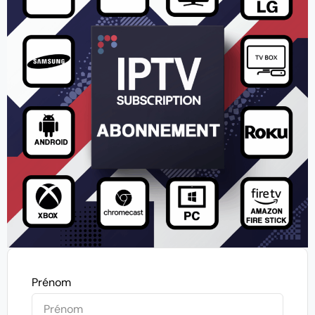
Prénom