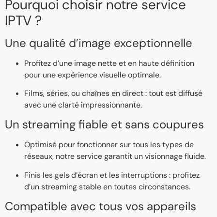
Pourquoi choisir notre service
IPTV ?
Une qualité d’image exceptionnelle
Profitez d’une image nette et en haute définition
pour une expérience visuelle optimale.
Films, séries, ou chaînes en direct : tout est diffusé
avec une clarté impressionnante.
Un streaming fiable et sans coupures
Optimisé pour fonctionner sur tous les types de
réseaux, notre service garantit un visionnage fluide.
Finis les gels d’écran et les interruptions : profitez
d’un streaming stable en toutes circonstances.
Compatible avec tous vos appareils