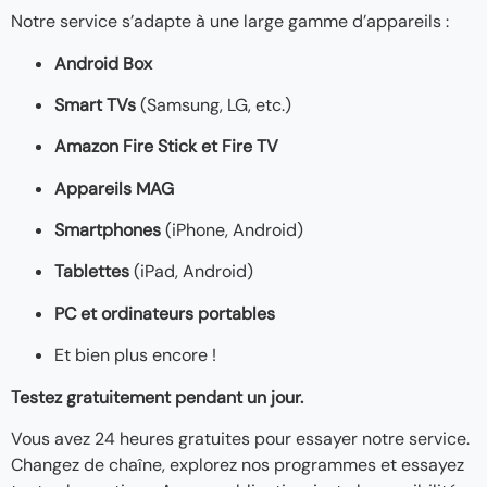
Notre service s’adapte à une large gamme d’appareils :
Android Box
Smart TVs
(Samsung, LG, etc.)
Amazon Fire Stick et Fire TV
Appareils MAG
Smartphones
(iPhone, Android)
Tablettes
(iPad, Android)
PC et ordinateurs portables
Et bien plus encore !
Testez gratuitement pendant un jour.
Vous avez 24 heures gratuites pour essayer notre service.
Changez de chaîne, explorez nos programmes et essayez