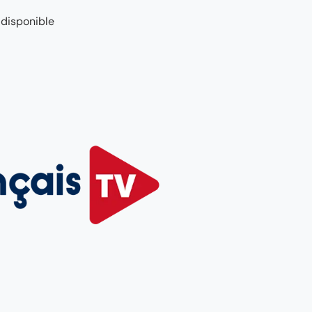
 disponible