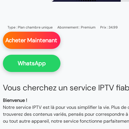
Type :
Plan chambre unique
Abonnement :
Premium
Prix : 34.99
Acheter Maintenant
WhatsApp
Vous cherchez un service IPTV fiable
Bienvenue !
Notre service IPTV est là pour vous simplifier la vie. Plus de
trouverez des contenus variés, pensés pour correspondre à v
ou tout autre appareil, notre service fonctionne parfaitemen