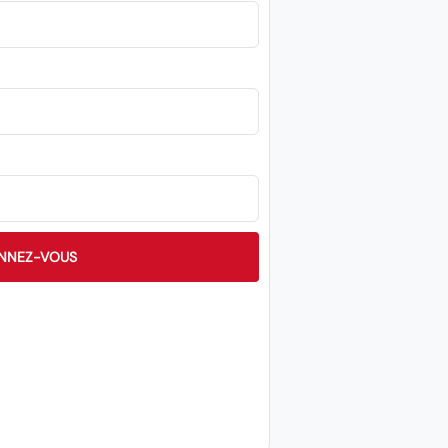
NNEZ-VOUS