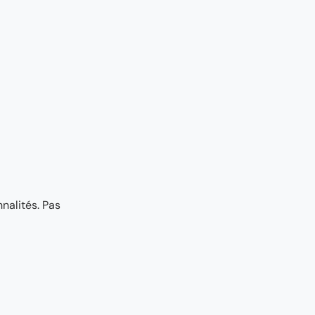
nalités. Pas