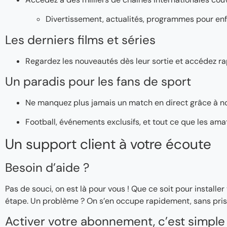
Divertissement, actualités, programmes pour enf
Les derniers films et séries
Regardez les nouveautés dès leur sortie et accédez ra
Un paradis pour les fans de sport
Ne manquez plus jamais un match en direct grâce à n
Football, événements exclusifs, et tout ce que les ama
Un support client à votre écoute
Besoin d’aide ?
Pas de souci, on est là pour vous ! Que ce soit pour instal
étape. Un problème ? On s’en occupe rapidement, sans pris
Activer votre abonnement, c’est simple 