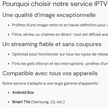
Pourquoi choisir notre service IPTV
Une qualité d’image exceptionnelle
Profitez d’une image nette et en haute définition pour
Films, séries, ou chaînes en direct : tout est diffusé a
Un streaming fiable et sans coupures
Optimisé pour fonctionner sur tous les types de réseaux
Finis les gels d’écran et les interruptions : profitez d
Compatible avec tous vos appareils
Notre service s’adapte à une large gamme d’appareils :
Android Box
Smart TVs
(Samsung, LG, etc.)