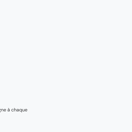
agne à chaque