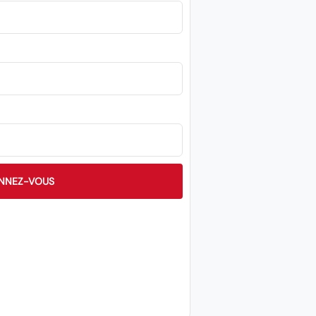
NNEZ-VOUS