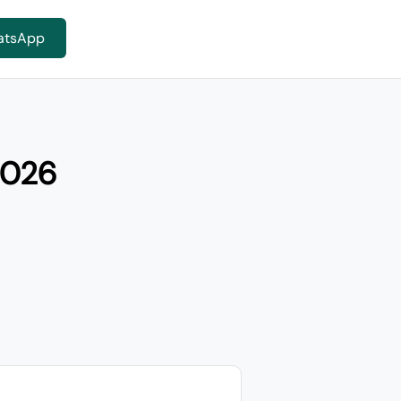
atsApp
2026