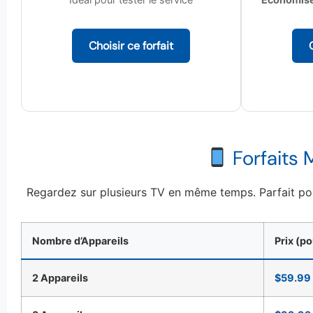
Choisir ce forfait
Forfaits 
Regardez sur plusieurs TV en même temps. Parfait pour
Nombre d’Appareils
Prix (p
2 Appareils
$59.99