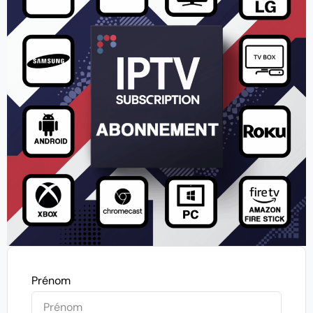
Prénom