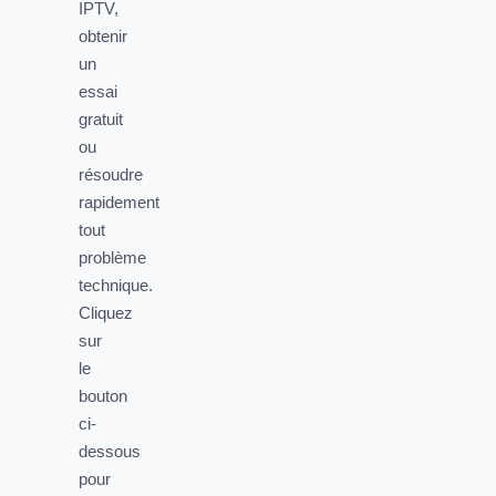
IPTV,
obtenir
un
essai
gratuit
ou
résoudre
rapidement
tout
problème
technique.
Cliquez
sur
le
bouton
ci-
dessous
pour