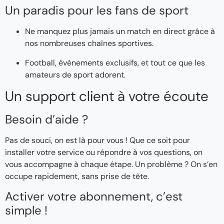
Un paradis pour les fans de sport
Ne manquez plus jamais un match en direct grâce à
nos nombreuses chaînes sportives.
Football, événements exclusifs, et tout ce que les
amateurs de sport adorent.
Un support client à votre écoute
Besoin d’aide ?
Pas de souci, on est là pour vous ! Que ce soit pour
installer votre service ou répondre à vos questions, on
vous accompagne à chaque étape. Un problème ? On s’en
occupe rapidement, sans prise de tête.
Activer votre abonnement, c’est
simple !