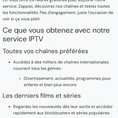
service. Zappez, découvrez nos chaînes et testez toutes
les fonctionnalités. Pas d’engagement, juste l’occasion de
voir si ça vous plaît.
Ce que vous obtenez avec notre
service IPTV
Toutes vos chaînes préférées
Accédez à des milliers de chaînes internationales
couvrant tous les genres :
Divertissement, actualités, programmes pour
enfants et bien plus encore.
Les derniers films et séries
Regardez les nouveautés dès leur sortie et accédez
rapidement aux blockbusters et séries populaires.