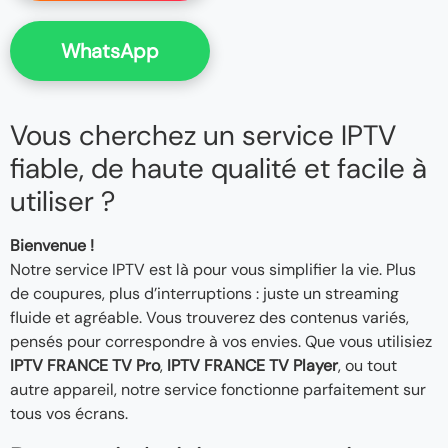
WhatsApp
Vous cherchez un service IPTV
fiable, de haute qualité et facile à
utiliser ?
Bienvenue !
Notre service IPTV est là pour vous simplifier la vie. Plus
de coupures, plus d’interruptions : juste un streaming
fluide et agréable. Vous trouverez des contenus variés,
pensés pour correspondre à vos envies. Que vous utilisiez
IPTV FRANCE TV Pro
,
IPTV FRANCE TV Player
, ou tout
autre appareil, notre service fonctionne parfaitement sur
tous vos écrans.