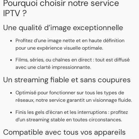
Pourquoi choisir notre service
IPTV ?
Une qualité d’image exceptionnelle
Profitez d’une image nette et en haute définition
pour une expérience visuelle optimale.
Films, séries, ou chaînes en direct : tout est diffusé
avec une clarté impressionnante.
Un streaming fiable et sans coupures
Optimisé pour fonctionner sur tous les types de
réseaux, notre service garantit un visionnage fluide.
Finis les gels d’écran et les interruptions : profitez
d’un streaming stable en toutes circonstances.
Compatible avec tous vos appareils