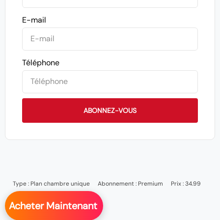
E-mail
Téléphone
ABONNEZ-VOUS
Type :
Plan chambre unique
Abonnement :
Premium
Prix : 34.99
Acheter Maintenant