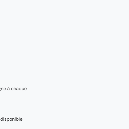
agne à chaque
 disponible