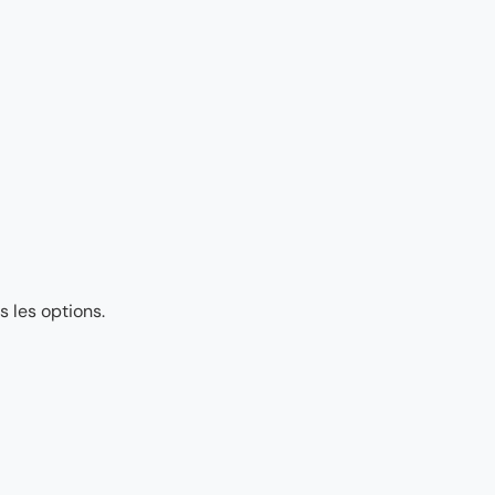
 les options.