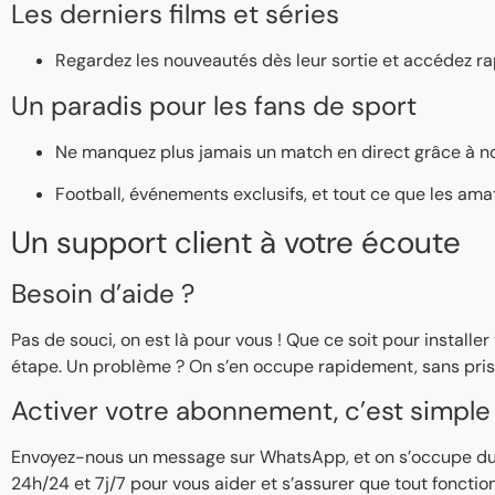
Les derniers films et séries
Regardez les nouveautés dès leur sortie et accédez ra
Un paradis pour les fans de sport
Ne manquez plus jamais un match en direct grâce à n
Football, événements exclusifs, et tout ce que les ama
Un support client à votre écoute
Besoin d’aide ?
Pas de souci, on est là pour vous ! Que ce soit pour instal
étape. Un problème ? On s’en occupe rapidement, sans pris
Activer votre abonnement, c’est simple 
Envoyez-nous un message sur WhatsApp, et on s’occupe du re
24h/24 et 7j/7 pour vous aider et s’assurer que tout fonctio