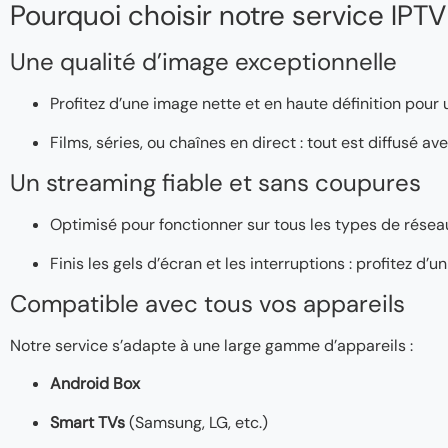
Pourquoi choisir notre service IPTV
Une qualité d’image exceptionnelle
Profitez d’une image nette et en haute définition pour
Films, séries, ou chaînes en direct : tout est diffusé a
Un streaming fiable et sans coupures
Optimisé pour fonctionner sur tous les types de réseaux
Finis les gels d’écran et les interruptions : profitez d
Compatible avec tous vos appareils
Notre service s’adapte à une large gamme d’appareils :
Android Box
Smart TVs
(Samsung, LG, etc.)