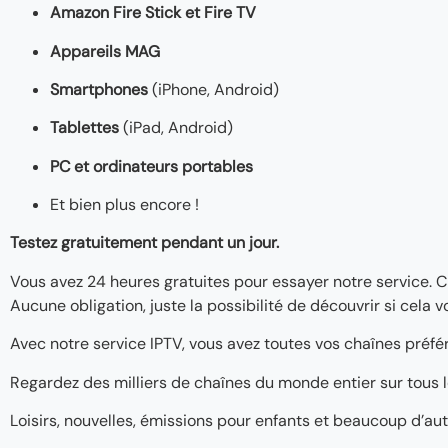
Amazon Fire Stick et Fire TV
Appareils MAG
Smartphones
(iPhone, Android)
Tablettes
(iPad, Android)
PC et ordinateurs portables
Et bien plus encore !
Testez gratuitement pendant un jour.
Vous avez 24 heures gratuites pour essayer notre service. 
Aucune obligation, juste la possibilité de découvrir si cela v
Avec notre service IPTV, vous avez toutes vos chaînes préfé
Regardez des milliers de chaînes du monde entier sur tous l
Loisirs, nouvelles, émissions pour enfants et beaucoup d’au