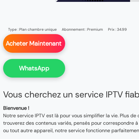
Type :
Plan chambre unique
Abonnement :
Premium
Prix : 34.99
Acheter Maintenant
WhatsApp
Vous cherchez un service IPTV fiable
Bienvenue !
Notre service IPTV est là pour vous simplifier la vie. Plus de
trouverez des contenus variés, pensés pour correspondre à v
ou tout autre appareil, notre service fonctionne parfaitemen