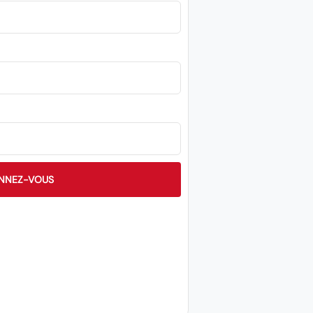
NNEZ-VOUS