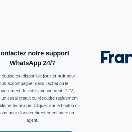
ontactez notre support
WhatsApp 24/7
 équipe est disponible
jour et nuit
pour
ous accompagner dans l’achat ou le
uvellement de votre abonnement IPTV,
r un essai gratuit ou résoudre rapidement
oblème technique. Cliquez sur le bouton ci-
ous pour discuter directement avec un
agent.