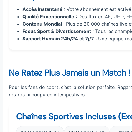
Accès Instantané
: Votre abonnement est activé
Qualité Exceptionnelle
: Des flux en 4K, UHD, F
Contenu Mondial
: Plus de 20 000 chaînes live e
Focus Sport & Divertissement
: Tous les champi
Support Humain 24h/24 et 7j/7
: Une équipe réa
Ne Ratez Plus Jamais un Match !
Pour les fans de sport, c’est la solution parfaite. Rega
retards ni coupures intempestives.
Chaînes Sportives Incluses (Ex