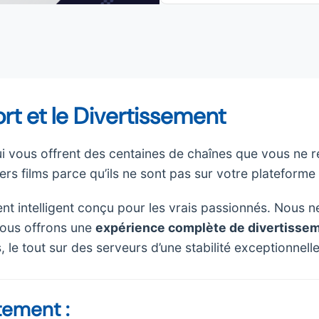
ort et le Divertissement
 vous offrent des centaines de chaînes que vous ne 
rs films parce qu’ils ne sont pas sur votre plateforme
nt intelligent conçu pour les vrais passionnés. Nous n
vous offrons une
expérience complète de divertisse
s, le tout sur des serveurs d’une stabilité exceptionnelle
ement :