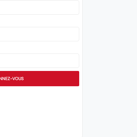
NNEZ-VOUS