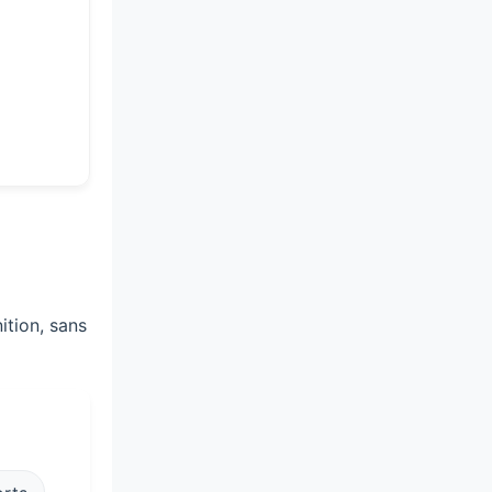
ition, sans