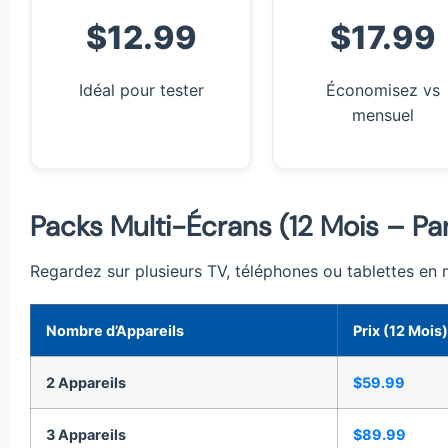
$12.99
$17.99
Idéal pour tester
Économisez vs
mensuel
Packs Multi-Écrans (12 Mois – Parf
Regardez sur plusieurs TV, téléphones ou tablettes e
Nombre d’Appareils
Prix (12 Mois)
2 Appareils
$59.99
3 Appareils
$89.99