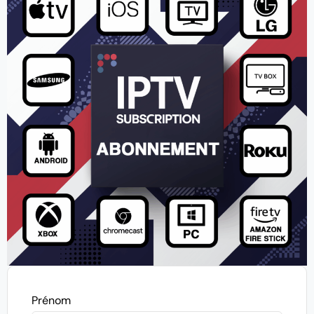
Prénom