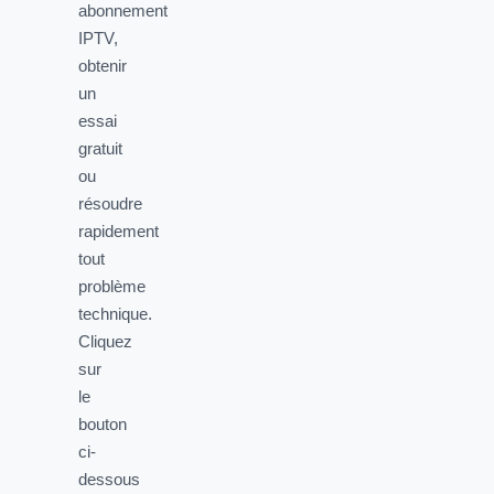
abonnement
IPTV,
obtenir
un
essai
gratuit
ou
résoudre
rapidement
tout
problème
technique.
Cliquez
sur
le
bouton
ci-
dessous