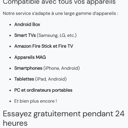
Compatible avec tous vos appareils
Notre service s’adapte à une large gamme d’appareils :
Android Box
Smart TVs
(Samsung, LG, etc.)
Amazon Fire Stick et Fire TV
Appareils MAG
Smartphones
(iPhone, Android)
Tablettes
(iPad, Android)
PC et ordinateurs portables
Et bien plus encore !
Essayez gratuitement pendant 24
heures