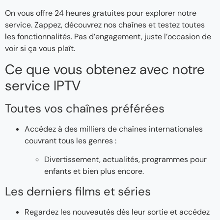
On vous offre 24 heures gratuites pour explorer notre
service. Zappez, découvrez nos chaînes et testez toutes
les fonctionnalités. Pas d’engagement, juste l’occasion de
voir si ça vous plaît.
Ce que vous obtenez avec notre
service IPTV
Toutes vos chaînes préférées
Accédez à des milliers de chaînes internationales
couvrant tous les genres :
Divertissement, actualités, programmes pour
enfants et bien plus encore.
Les derniers films et séries
Regardez les nouveautés dès leur sortie et accédez