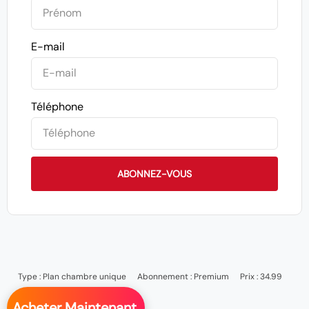
E-mail
Téléphone
ABONNEZ-VOUS
Type :
Plan chambre unique
Abonnement :
Premium
Prix : 34.99
Acheter Maintenant