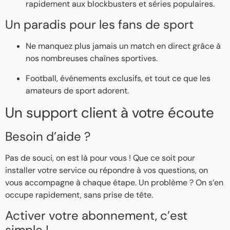
rapidement aux blockbusters et séries populaires.
Un paradis pour les fans de sport
Ne manquez plus jamais un match en direct grâce à
nos nombreuses chaînes sportives.
Football, événements exclusifs, et tout ce que les
amateurs de sport adorent.
Un support client à votre écoute
Besoin d’aide ?
Pas de souci, on est là pour vous ! Que ce soit pour
installer votre service ou répondre à vos questions, on
vous accompagne à chaque étape. Un problème ? On s’en
occupe rapidement, sans prise de tête.
Activer votre abonnement, c’est
simple !