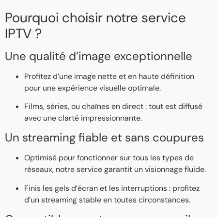
Pourquoi choisir notre service
IPTV ?
Une qualité d’image exceptionnelle
Profitez d’une image nette et en haute définition
pour une expérience visuelle optimale.
Films, séries, ou chaînes en direct : tout est diffusé
avec une clarté impressionnante.
Un streaming fiable et sans coupures
Optimisé pour fonctionner sur tous les types de
réseaux, notre service garantit un visionnage fluide.
Finis les gels d’écran et les interruptions : profitez
d’un streaming stable en toutes circonstances.