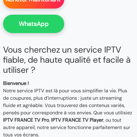
WhatsApp
Vous cherchez un service IPTV
fiable, de haute qualité et facile à
utiliser ?
Bienvenue !
Notre service IPTV est là pour vous simplifier la vie. Plus
de coupures, plus d’interruptions : juste un streaming
fluide et agréable. Vous trouverez des contenus variés,
pensés pour correspondre à vos envies. Que vous utilisiez
IPTV FRANCE TV Pro
,
IPTV FRANCE TV Player
, ou tout
autre appareil, notre service fonctionne parfaitement sur
tous vos écrans.