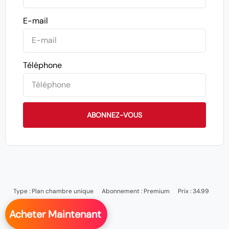
E-mail
Téléphone
ABONNEZ-VOUS
Type :
Plan chambre unique
Abonnement :
Premium
Prix : 34.99
Acheter Maintenant