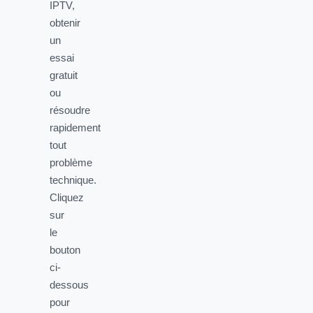
IPTV,
obtenir
un
essai
gratuit
ou
résoudre
rapidement
tout
problème
technique.
Cliquez
sur
le
bouton
ci-
dessous
pour