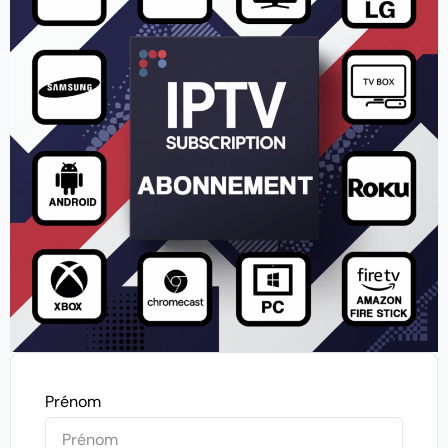
Prénom