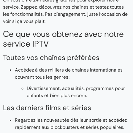
service. Zappez, découvrez nos chaînes et testez toutes
les fonctionnalités. Pas d’engagement, juste l’occasion de
voir si ça vous plaît.
Ce que vous obtenez avec notre
service IPTV
Toutes vos chaînes préférées
Accédez à des milliers de chaînes internationales
couvrant tous les genres :
Divertissement, actualités, programmes pour
enfants et bien plus encore.
Les derniers films et séries
Regardez les nouveautés dès leur sortie et accédez
rapidement aux blockbusters et séries populaires.