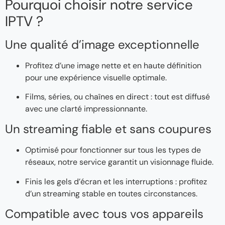
Pourquoi choisir notre service
IPTV ?
Une qualité d’image exceptionnelle
Profitez d’une image nette et en haute définition
pour une expérience visuelle optimale.
Films, séries, ou chaînes en direct : tout est diffusé
avec une clarté impressionnante.
Un streaming fiable et sans coupures
Optimisé pour fonctionner sur tous les types de
réseaux, notre service garantit un visionnage fluide.
Finis les gels d’écran et les interruptions : profitez
d’un streaming stable en toutes circonstances.
Compatible avec tous vos appareils