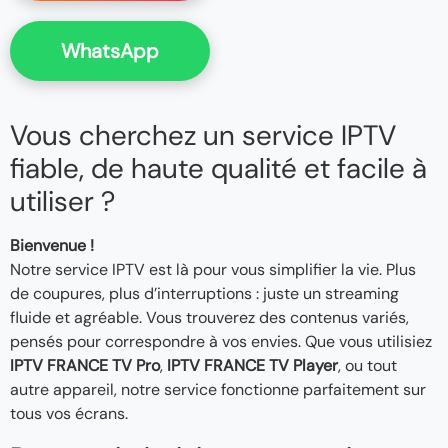
WhatsApp
Vous cherchez un service IPTV
fiable, de haute qualité et facile à
utiliser ?
Bienvenue !
Notre service IPTV est là pour vous simplifier la vie. Plus
de coupures, plus d’interruptions : juste un streaming
fluide et agréable. Vous trouverez des contenus variés,
pensés pour correspondre à vos envies. Que vous utilisiez
IPTV FRANCE TV Pro
,
IPTV FRANCE TV Player
, ou tout
autre appareil, notre service fonctionne parfaitement sur
tous vos écrans.