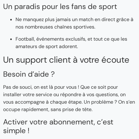
Un paradis pour les fans de sport
Ne manquez plus jamais un match en direct grâce à
nos nombreuses chaînes sportives.
Football, événements exclusifs, et tout ce que les
amateurs de sport adorent.
Un support client à votre écoute
Besoin d’aide ?
Pas de souci, on est là pour vous ! Que ce soit pour
installer votre service ou répondre à vos questions, on
vous accompagne à chaque étape. Un problème ? On s’en
occupe rapidement, sans prise de tête.
Activer votre abonnement, c’est
simple !