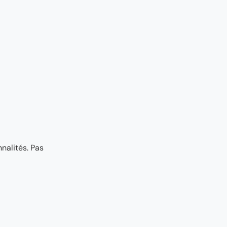
nalités. Pas