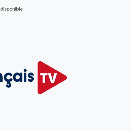
 disponible