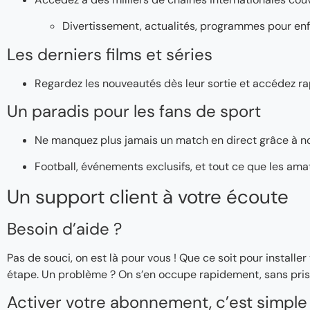
Divertissement, actualités, programmes pour enf
Les derniers films et séries
Regardez les nouveautés dès leur sortie et accédez ra
Un paradis pour les fans de sport
Ne manquez plus jamais un match en direct grâce à n
Football, événements exclusifs, et tout ce que les ama
Un support client à votre écoute
Besoin d’aide ?
Pas de souci, on est là pour vous ! Que ce soit pour instal
étape. Un problème ? On s’en occupe rapidement, sans pris
Activer votre abonnement, c’est simple 