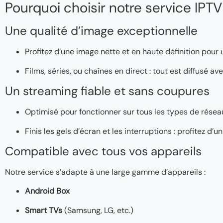
Pourquoi choisir notre service IPTV
Une qualité d’image exceptionnelle
Profitez d’une image nette et en haute définition pour
Films, séries, ou chaînes en direct : tout est diffusé a
Un streaming fiable et sans coupures
Optimisé pour fonctionner sur tous les types de réseaux
Finis les gels d’écran et les interruptions : profitez d
Compatible avec tous vos appareils
Notre service s’adapte à une large gamme d’appareils :
Android Box
Smart TVs
(Samsung, LG, etc.)