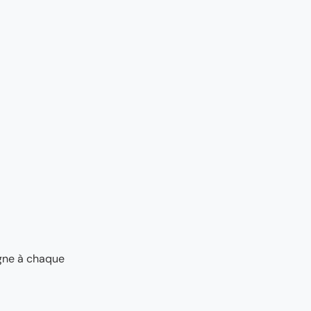
agne à chaque