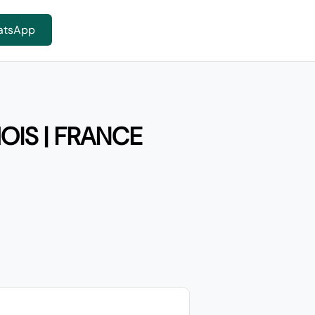
atsApp
OIS | FRANCE