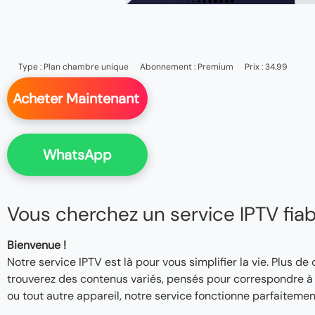
Type :
Plan chambre unique
Abonnement :
Premium
Prix : 34.99
Acheter Maintenant
WhatsApp
Vous cherchez un service IPTV fiable
Bienvenue !
Notre service IPTV est là pour vous simplifier la vie. Plus de
trouverez des contenus variés, pensés pour correspondre à v
ou tout autre appareil, notre service fonctionne parfaitemen