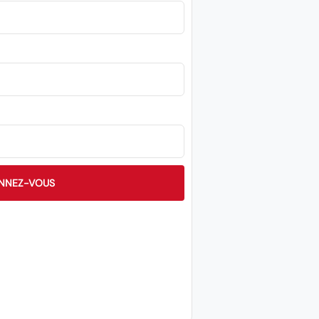
NNEZ-VOUS