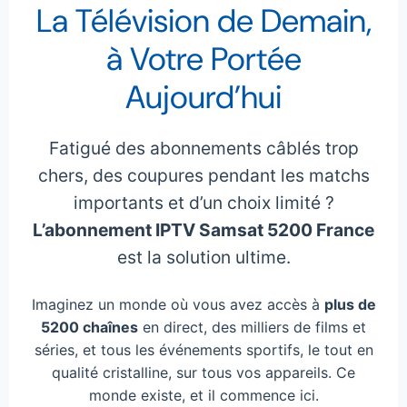
La Télévision de Demain,
à Votre Portée
Aujourd’hui
Fatigué des abonnements câblés trop
chers, des coupures pendant les matchs
importants et d’un choix limité ?
L’abonnement IPTV Samsat 5200 France
est la solution ultime.
Imaginez un monde où vous avez accès à
plus de
5200 chaînes
en direct, des milliers de films et
séries, et tous les événements sportifs, le tout en
qualité cristalline, sur tous vos appareils. Ce
monde existe, et il commence ici.