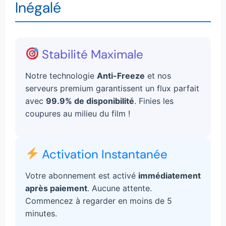
Inégalé
Stabilité Maximale
Notre technologie
Anti-Freeze
et nos
serveurs premium garantissent un flux parfait
avec
99.9% de disponibilité
. Finies les
coupures au milieu du film !
Activation Instantanée
Votre abonnement est activé
immédiatement
après paiement
. Aucune attente.
Commencez à regarder en moins de 5
minutes.