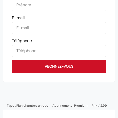
E-mail
Téléphone
ABONNEZ-VOUS
Type :
Plan chambre unique
Abonnement :
Premium
Prix : 12.99