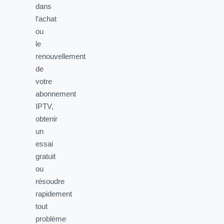
dans
l’achat
ou
le
renouvellement
de
votre
abonnement
IPTV,
obtenir
un
essai
gratuit
ou
résoudre
rapidement
tout
problème