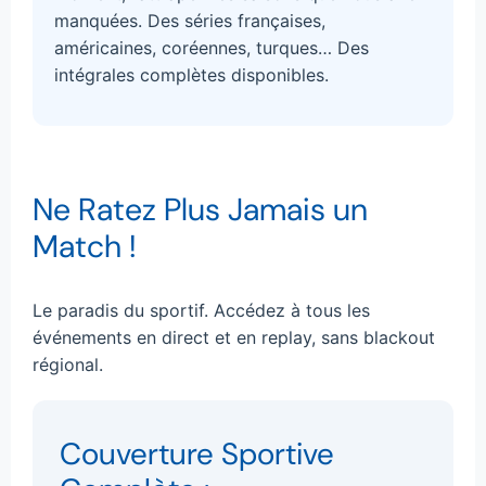
manquées. Des séries françaises,
américaines, coréennes, turques… Des
intégrales complètes disponibles.
Ne Ratez Plus Jamais un
Match !
Le paradis du sportif. Accédez à tous les
événements en direct et en replay, sans blackout
régional.
Couverture Sportive