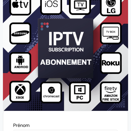
Prénom