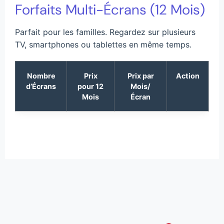
Forfaits Multi-Écrans (12 Mois)
Parfait pour les familles. Regardez sur plusieurs
TV, smartphones ou tablettes en même temps.
Nombre
Prix
Prix par
Action
d’Écrans
pour 12
Mois/
Mois
Écran