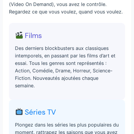
(Video On Demand), vous avez le contrôle.
Regardez ce que vous voulez, quand vous voulez.
Films
Des derniers blockbusters aux classiques
intemporels, en passant par les films d’art et
essai. Tous les genres sont représentés :
Action, Comédie, Drame, Horreur, Science-
Fiction. Nouveautés ajoutées chaque
semaine.
Séries TV
Plongez dans les séries les plus populaires du
moment, rattrapez les saisons que vous avez