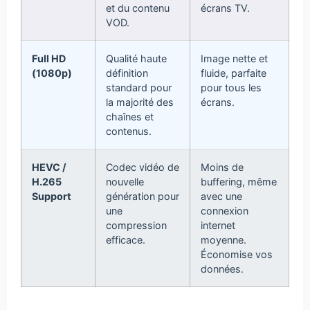
et du contenu
écrans TV.
VOD.
Full HD
Qualité haute
Image nette et
(1080p)
définition
fluide, parfaite
standard pour
pour tous les
la majorité des
écrans.
chaînes et
contenus.
HEVC /
Codec vidéo de
Moins de
H.265
nouvelle
buffering, même
Support
génération pour
avec une
une
connexion
compression
internet
efficace.
moyenne.
Économise vos
données.