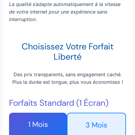
La qualité s’adapte automatiquement à la vitesse
de votre internet pour une expérience sans
interruption.
Choisissez Votre Forfait
Liberté
Des prix transparents, sans engagement caché.
Plus la durée est longue, plus vous économisez !
Forfaits Standard (1 Écran)
1 Mois
3 Mois