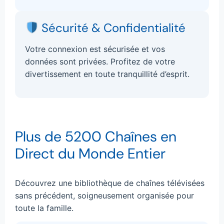
Sécurité & Confidentialité
Votre connexion est sécurisée et vos
données sont privées. Profitez de votre
divertissement en toute tranquillité d’esprit.
Plus de 5200 Chaînes en
Direct du Monde Entier
Découvrez une bibliothèque de chaînes télévisées
sans précédent, soigneusement organisée pour
toute la famille.