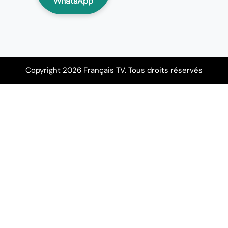
WhatsApp
Copyright 2026 Français TV. Tous droits réservés