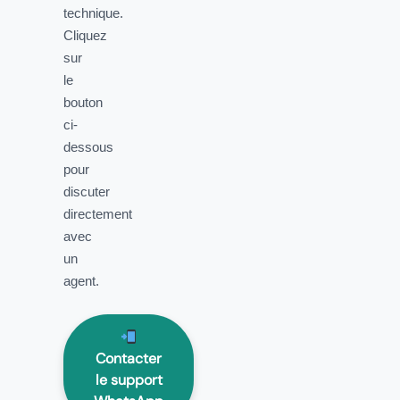
technique.
Cliquez
sur
le
bouton
ci-
dessous
pour
discuter
directement
avec
un
agent.
Contacter
le support