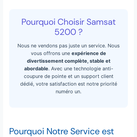
Pourquoi Choisir Samsat
5200 ?
Nous ne vendons pas juste un service. Nous
vous offrons une
expérience de
divertissement complète, stable et
abordable
. Avec une technologie anti-
coupure de pointe et un support client
dédié, votre satisfaction est notre priorité
numéro un.
Pourquoi Notre Service est