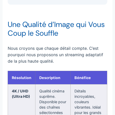
Une Qualité d’Image qui Vous
Coup le Souffle
Nous croyons que chaque détail compte. C’est
pourquoi nous proposons un streaming adaptatif
de la plus haute qualité.
Résolution
Description
Bénéfice
4K / UHD
Qualité cinéma
Détails
(Ultra HD)
suprême.
incroyables,
Disponible pour
couleurs
des chaînes
vibrantes. Idéal
sélectionnées
pour les grands