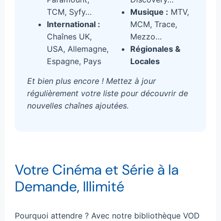
TCM, Syfy…
Musique :
MTV,
International :
MCM, Trace,
Chaînes UK,
Mezzo…
USA, Allemagne,
Régionales &
Espagne, Pays
Locales
Et bien plus encore ! Mettez à jour
régulièrement votre liste pour découvrir de
nouvelles chaînes ajoutées.
Votre Cinéma et Série à la
Demande, Illimité
Pourquoi attendre ? Avec notre bibliothèque VOD