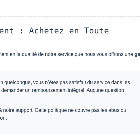
ent : Achetez en Toute
lement en la qualité de notre service que nous vous offrons une
ga
n quelconque, vous n’êtes pas satisfait du service dans les
z demander un remboursement intégral. Aucune question
à notre support. Cette politique ne couvre pas les abus ou
ion.