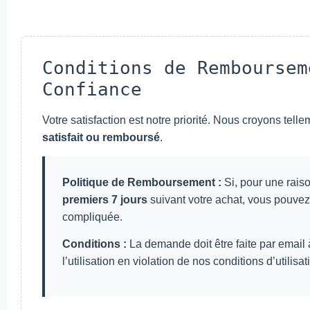
Conditions de Remboursem
Confiance
Votre satisfaction est notre priorité. Nous croyons tel
satisfait ou remboursé
.
Politique de Remboursement :
Si, pour une raiso
premiers 7 jours
suivant votre achat, vous pouve
compliquée.
Conditions :
La demande doit être faite par email 
l’utilisation en violation de nos conditions d’utilisat