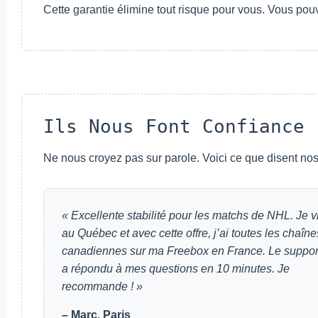
Cette garantie élimine tout risque pour vous. Vous pou
Ils Nous Font Confiance
Ne nous croyez pas sur parole. Voici ce que disent nos 
« Excellente stabilité pour les matchs de NHL. Je v
au Québec et avec cette offre, j’ai toutes les chaîne
canadiennes sur ma Freebox en France. Le suppor
a répondu à mes questions en 10 minutes. Je
recommande ! »
– Marc, Paris