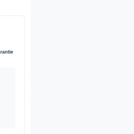
rantie