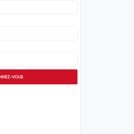
NNEZ-VOUS