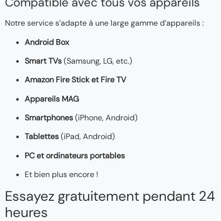
Compatible avec tous vos appareils
Notre service s’adapte à une large gamme d’appareils :
Android Box
Smart TVs
(Samsung, LG, etc.)
Amazon Fire Stick et Fire TV
Appareils MAG
Smartphones
(iPhone, Android)
Tablettes
(iPad, Android)
PC et ordinateurs portables
Et bien plus encore !
Essayez gratuitement pendant 24
heures