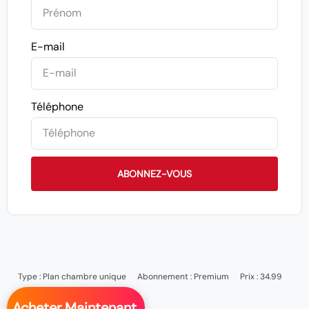
E-mail
Téléphone
ABONNEZ-VOUS
Type :
Plan chambre unique
Abonnement :
Premium
Prix : 34.99
Acheter Maintenant