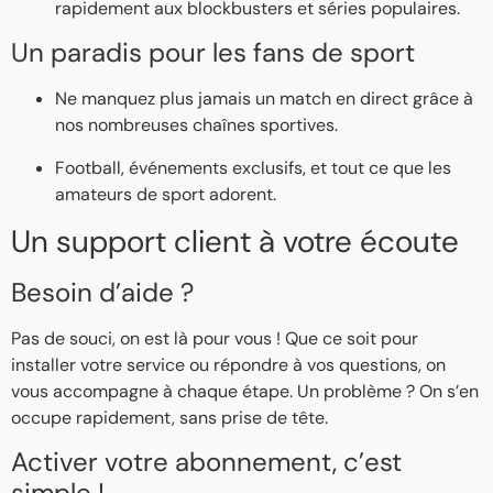
rapidement aux blockbusters et séries populaires.
Un paradis pour les fans de sport
Ne manquez plus jamais un match en direct grâce à
nos nombreuses chaînes sportives.
Football, événements exclusifs, et tout ce que les
amateurs de sport adorent.
Un support client à votre écoute
Besoin d’aide ?
Pas de souci, on est là pour vous ! Que ce soit pour
installer votre service ou répondre à vos questions, on
vous accompagne à chaque étape. Un problème ? On s’en
occupe rapidement, sans prise de tête.
Activer votre abonnement, c’est
simple !