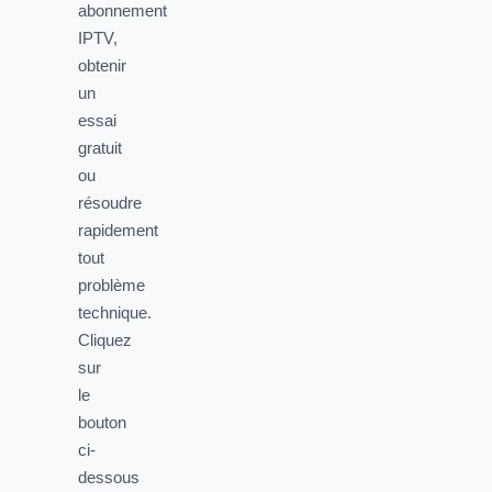
abonnement
IPTV,
obtenir
un
essai
gratuit
ou
résoudre
rapidement
tout
problème
technique.
Cliquez
sur
le
bouton
ci-
dessous