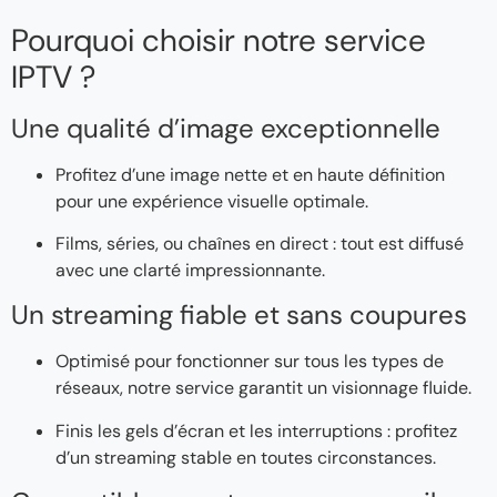
Pourquoi choisir notre service
IPTV ?
Une qualité d’image exceptionnelle
Profitez d’une image nette et en haute définition
pour une expérience visuelle optimale.
Films, séries, ou chaînes en direct : tout est diffusé
avec une clarté impressionnante.
Un streaming fiable et sans coupures
Optimisé pour fonctionner sur tous les types de
réseaux, notre service garantit un visionnage fluide.
Finis les gels d’écran et les interruptions : profitez
d’un streaming stable en toutes circonstances.