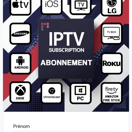
Prénom