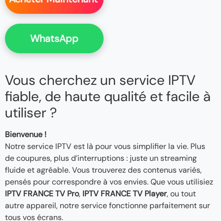
WhatsApp
Vous cherchez un service IPTV
fiable, de haute qualité et facile à
utiliser ?
Bienvenue !
Notre service IPTV est là pour vous simplifier la vie. Plus
de coupures, plus d’interruptions : juste un streaming
fluide et agréable. Vous trouverez des contenus variés,
pensés pour correspondre à vos envies. Que vous utilisiez
IPTV FRANCE TV Pro
,
IPTV FRANCE TV Player
, ou tout
autre appareil, notre service fonctionne parfaitement sur
tous vos écrans.