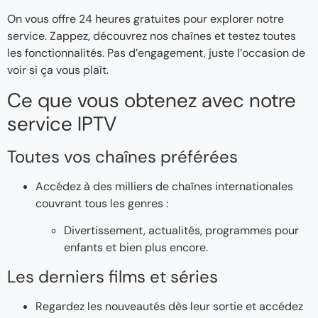
On vous offre 24 heures gratuites pour explorer notre
service. Zappez, découvrez nos chaînes et testez toutes
les fonctionnalités. Pas d’engagement, juste l’occasion de
voir si ça vous plaît.
Ce que vous obtenez avec notre
service IPTV
Toutes vos chaînes préférées
Accédez à des milliers de chaînes internationales
couvrant tous les genres :
Divertissement, actualités, programmes pour
enfants et bien plus encore.
Les derniers films et séries
Regardez les nouveautés dès leur sortie et accédez