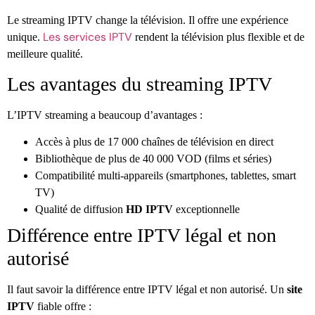
Le streaming IPTV change la télévision. Il offre une expérience
Les services IPTV
unique.
rendent la télévision plus flexible et de
meilleure qualité.
Les avantages du streaming IPTV
L’IPTV streaming a beaucoup d’avantages :
Accès à plus de 17 000 chaînes de télévision en direct
Bibliothèque de plus de 40 000 VOD (films et séries)
Compatibilité multi-appareils (smartphones, tablettes, smart
TV)
Qualité de diffusion
HD IPTV
exceptionnelle
Différence entre IPTV légal et non
autorisé
Il faut savoir la différence entre IPTV légal et non autorisé. Un
site
IPTV
fiable offre :