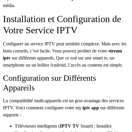
média.
Installation et Configuration de
Votre Service IPTV
Configurer un service IPTV peut sembler complexe. Mais avec les
bons conseils, c’est facile. Vous pouvez profiter de votre
stream
iptv
sur différents appareils. Que ce soit sur une smart tv, un
smartphone ou un boîtier Android, l’accès au contenu est simple.
Configuration sur Différents
Appareils
La compatibilité multi-appareils est un gros avantage des services
IPTV. Voici comment configurer votre my
iptv app
sur différents
supports :
Téléviseurs intelligents (
IPTV TV
Smart) : Installez