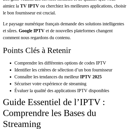
aimiez la
TV IPTV
ou cherchiez les meilleures applications, choisir
le bon fournisseur est crucial.
Le paysage numérique français demande des solutions intelligentes
et sûres.
Google IPTV
et de nouvelles plateformes changent
comment nous regardons du contenu.
Points Clés à Retenir
Comprendre les différentes options de codes IPTV
Identifier les critères de sélection d’un bon fournisseur
Connaître les tendances du meilleur
IPTV 2025
Sécuriser votre expérience de streaming
Évaluer la qualité des applications IPTV disponibles
Guide Essentiel de l’IPTV :
Comprendre les Bases du
Streaming