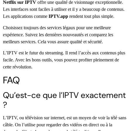
Netflix sur IPTV
offre une qualité de visionnage exceptionnelle.
Les interfaces sont faciles à utiliser et il y a beaucoup de contenus.
Les applications comme
IPTV.app
rendent tout plus simple.
Choisissez toujours des services légaux pour une meilleure
expérience. Suivez les dernières nouveautés et comparez les
meilleurs services. Cela vous assure qualité et sécurité.
L’IPTV est le futur du streaming. Il rend l’accès aux contenus plus
facile. Avec les bons outils, vous pouvez profiter pleinement de
cette révolution.
FAQ
Qu’est-ce que l’IPTV exactement
?
L’IPTV, ou télévision sur internet, est un moyen de voir la télé sans
câble. On l’utilise pour regarder des vidéos en direct ou à la