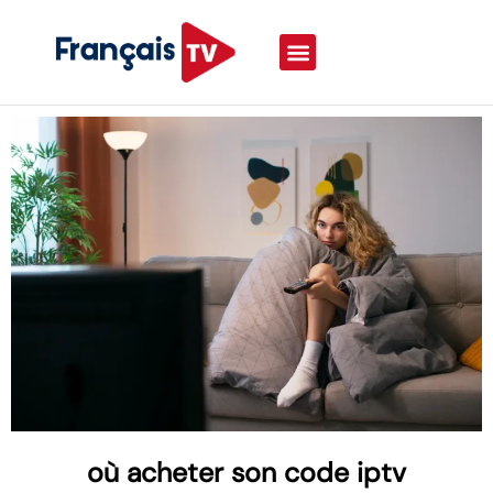
où acheter son code iptv