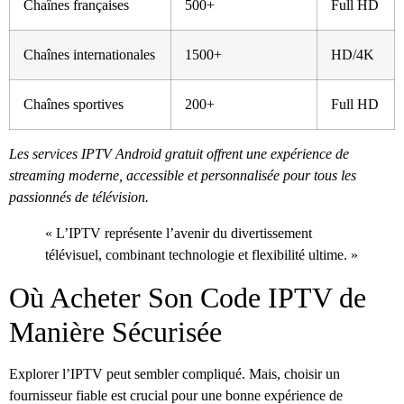
Chaînes françaises
500+
Full HD
Chaînes internationales
1500+
HD/4K
Chaînes sportives
200+
Full HD
Les services IPTV Android gratuit offrent une expérience de
streaming moderne, accessible et personnalisée pour tous les
passionnés de télévision.
« L’IPTV représente l’avenir du divertissement
télévisuel, combinant technologie et flexibilité ultime. »
Où Acheter Son Code IPTV de
Manière Sécurisée
Explorer l’IPTV peut sembler compliqué. Mais, choisir un
fournisseur fiable est crucial pour une bonne expérience de