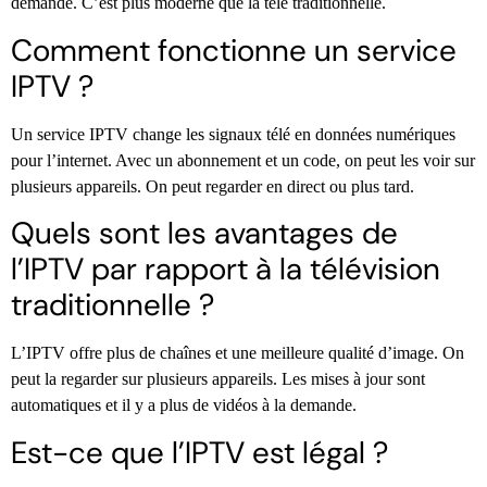
demande. C’est plus moderne que la télé traditionnelle.
Comment fonctionne un service
IPTV ?
Un service IPTV change les signaux télé en données numériques
pour l’internet. Avec un abonnement et un code, on peut les voir sur
plusieurs appareils. On peut regarder en direct ou plus tard.
Quels sont les avantages de
l’IPTV par rapport à la télévision
traditionnelle ?
L’IPTV offre plus de chaînes et une meilleure qualité d’image. On
peut la regarder sur plusieurs appareils. Les mises à jour sont
automatiques et il y a plus de vidéos à la demande.
Est-ce que l’IPTV est légal ?