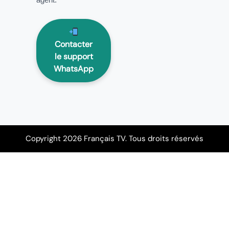
Contacter
le support
WhatsApp
Copyright 2026 Français TV. Tous droits réservés