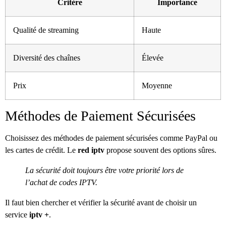
Critère
Importance
Qualité de streaming
Haute
Diversité des chaînes
Élevée
Prix
Moyenne
Méthodes de Paiement Sécurisées
Choisissez des méthodes de paiement sécurisées comme PayPal ou
les cartes de crédit. Le
red iptv
propose souvent des options sûres.
La sécurité doit toujours être votre priorité lors de
l’achat de codes IPTV.
Il faut bien chercher et vérifier la sécurité avant de choisir un
service
iptv +
.