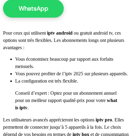
WhatsApp
Pour ceux qui utilisent
iptv android
ou gratuit android tv, ces
options sont très flexibles. Les abonnements longs ont plusieurs
avantages :
Vous économisez beaucoup par rapport aux forfaits
mensuels.
Vous pouvez profiter de l’iptv 2025 sur plusieurs appareils.
La configuration est très flexible.
Conseil d’expert : Optez pour un abonnement annuel
pour un meilleur rapport qualité-prix pour votre
what
is iptv
.
Les utilisateurs avancés apprécieront les options
iptv pro
. Elles
permettent de connecter jusqu’à 5 appareils à la fois. Le choix
dépend de vos besoins en termes de
iptv box
et de consommation