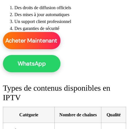
Des droits de diffusion officiels
Des mises à jour automatiques
Un support client professionnel
Des garanties de sécurité
Acheter Maintenant
WhatsApp
Types de contenus disponibles en
IPTV
Catégorie
Nombre de chaînes
Qualité