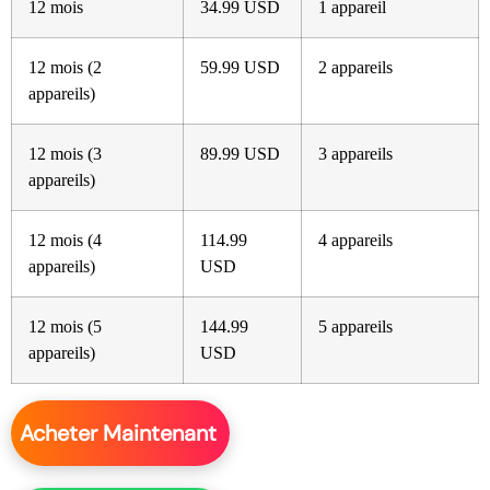
12 mois
34.99 USD
1 appareil
12 mois (2
59.99 USD
2 appareils
appareils)
12 mois (3
89.99 USD
3 appareils
appareils)
12 mois (4
114.99
4 appareils
appareils)
USD
12 mois (5
144.99
5 appareils
appareils)
USD
Acheter Maintenant