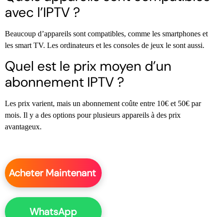
avec l’IPTV ?
Beaucoup d’appareils sont compatibles, comme les smartphones et
les smart TV. Les ordinateurs et les consoles de jeux le sont aussi.
Quel est le prix moyen d’un
abonnement IPTV ?
Les prix varient, mais un abonnement coûte entre 10€ et 50€ par
mois. Il y a des options pour plusieurs appareils à des prix
avantageux.
Acheter Maintenant
WhatsApp