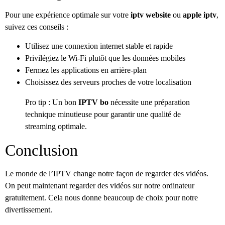
Pour une expérience optimale sur votre
iptv website
ou
apple iptv
,
suivez ces conseils :
Utilisez une connexion internet stable et rapide
Privilégiez le Wi-Fi plutôt que les données mobiles
Fermez les applications en arrière-plan
Choisissez des serveurs proches de votre localisation
Pro tip : Un bon
IPTV bo
nécessite une préparation
technique minutieuse pour garantir une qualité de
streaming optimale.
Conclusion
Le monde de l’IPTV change notre façon de regarder des vidéos.
On peut maintenant regarder des vidéos sur notre ordinateur
gratuitement. Cela nous donne beaucoup de choix pour notre
divertissement.