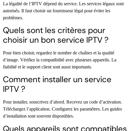
La légalité de l’IPTV dépend du service. Les services légaux sont
autorisés. Il faut choisir un fournisseur légal pour éviter les
problèmes.
Quels sont les critères pour
choisir un bon service IPTV ?
Pour bien choisir, regardez le nombre de chaînes et la qualité
d’image. Vérifiez la compatibilité avec plusieurs appareils. La
fiabilité et le support client sont aussi importants.
Comment installer un service
IPTV ?
Pour installer, souscrivez d’abord. Recevez un code d’activation.
Téléchargez l’application. Configurez les paramètres. Les guides
d’installation sont souvent disponibles.
Quels appareils sont compatibles