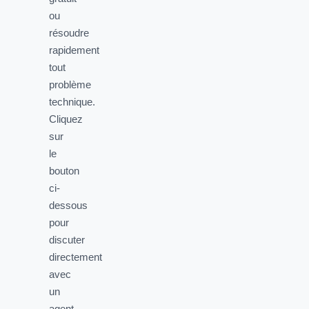
ou
résoudre
rapidement
tout
problème
technique.
Cliquez
sur
le
bouton
ci-
dessous
pour
discuter
directement
avec
un
agent.