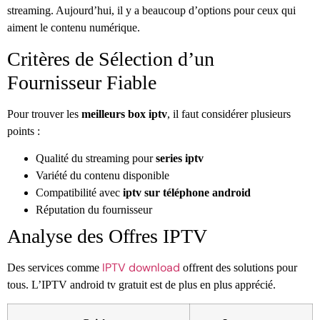
streaming. Aujourd’hui, il y a beaucoup d’options pour ceux qui
aiment le contenu numérique.
Critères de Sélection d’un
Fournisseur Fiable
Pour trouver les
meilleurs box iptv
, il faut considérer plusieurs
points :
Qualité du streaming pour
series iptv
Variété du contenu disponible
Compatibilité avec
iptv sur téléphone android
Réputation du fournisseur
Analyse des Offres IPTV
IPTV download
Des services comme
offrent des solutions pour
tous. L’IPTV android tv gratuit est de plus en plus apprécié.