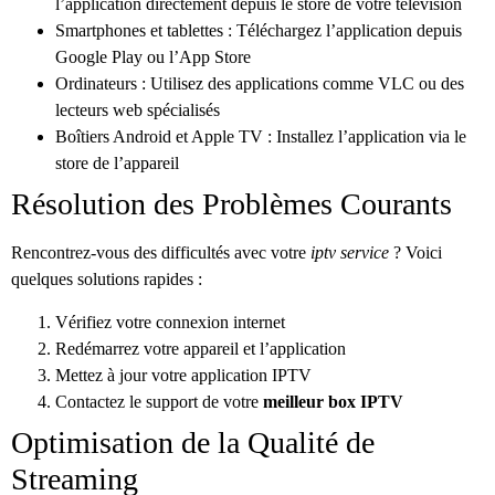
l’application directement depuis le store de votre télévision
Smartphones et tablettes : Téléchargez l’application depuis
Google Play ou l’App Store
Ordinateurs : Utilisez des applications comme VLC ou des
lecteurs web spécialisés
Boîtiers Android et Apple TV : Installez l’application via le
store de l’appareil
Résolution des Problèmes Courants
Rencontrez-vous des difficultés avec votre
iptv service
? Voici
quelques solutions rapides :
Vérifiez votre connexion internet
Redémarrez votre appareil et l’application
Mettez à jour votre application IPTV
Contactez le support de votre
meilleur box IPTV
Optimisation de la Qualité de
Streaming