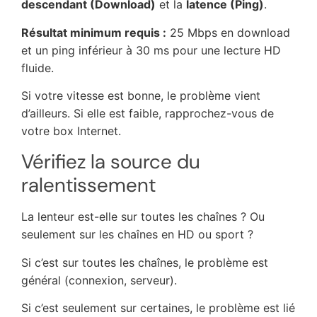
descendant (Download)
et la
latence (Ping)
.
Résultat minimum requis :
25 Mbps en download
et un ping inférieur à 30 ms pour une lecture HD
fluide.
Si votre vitesse est bonne, le problème vient
d’ailleurs. Si elle est faible, rapprochez-vous de
votre box Internet.
Vérifiez la source du
ralentissement
La lenteur est-elle sur toutes les chaînes ? Ou
seulement sur les chaînes en HD ou sport ?
Si c’est sur toutes les chaînes, le problème est
général (connexion, serveur).
Si c’est seulement sur certaines, le problème est lié