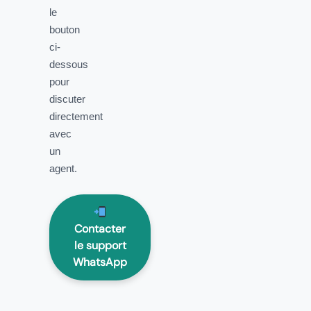
le
bouton
ci-
dessous
pour
discuter
directement
avec
un
agent.
Contacter
le support
WhatsApp