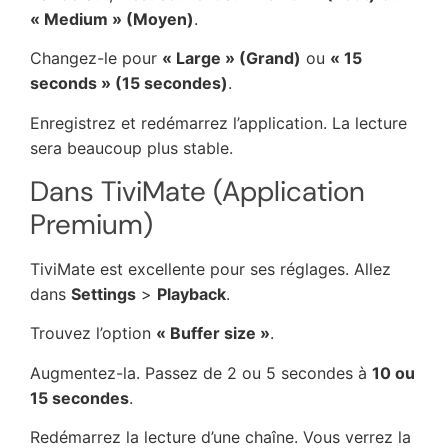
« Medium » (Moyen)
.
Changez-le pour
« Large » (Grand)
ou
« 15
seconds » (15 secondes)
.
Enregistrez et redémarrez l’application. La lecture
sera beaucoup plus stable.
Dans TiviMate (Application
Premium)
TiviMate est excellente pour ses réglages. Allez
dans
Settings
>
Playback
.
Trouvez l’option
« Buffer size »
.
Augmentez-la. Passez de 2 ou 5 secondes à
10 ou
15 secondes
.
Redémarrez la lecture d’une chaîne. Vous verrez la