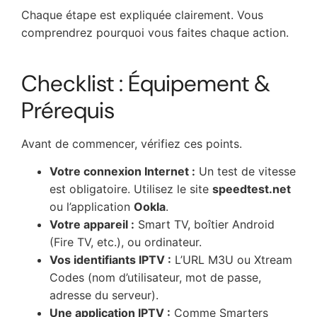
Chaque étape est expliquée clairement. Vous
comprendrez pourquoi vous faites chaque action.
Checklist : Équipement &
Prérequis
Avant de commencer, vérifiez ces points.
Votre connexion Internet :
Un test de vitesse
est obligatoire. Utilisez le site
speedtest.net
ou l’application
Ookla
.
Votre appareil :
Smart TV, boîtier Android
(Fire TV, etc.), ou ordinateur.
Vos identifiants IPTV :
L’URL M3U ou Xtream
Codes (nom d’utilisateur, mot de passe,
adresse du serveur).
Une application IPTV :
Comme Smarters