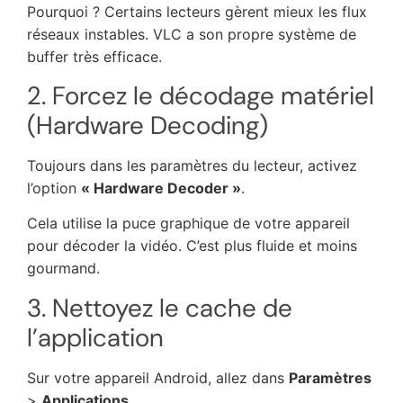
Pourquoi ? Certains lecteurs gèrent mieux les flux
réseaux instables. VLC a son propre système de
buffer très efficace.
2. Forcez le décodage matériel
(Hardware Decoding)
Toujours dans les paramètres du lecteur, activez
l’option
« Hardware Decoder »
.
Cela utilise la puce graphique de votre appareil
pour décoder la vidéo. C’est plus fluide et moins
gourmand.
3. Nettoyez le cache de
l’application
Sur votre appareil Android, allez dans
Paramètres
>
Applications
.