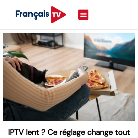
IPTV lent ? Ce réglage change tout