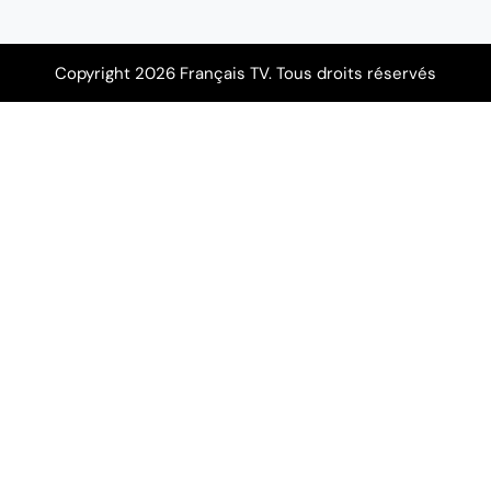
Copyright 2026 Français TV. Tous droits réservés