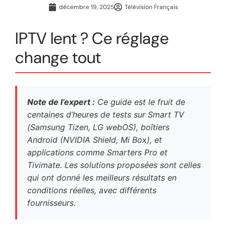
décembre 19, 2025
Télévision Français
IPTV lent ? Ce réglage
change tout
Note de l’expert :
Ce guide est le fruit de
centaines d’heures de tests sur Smart TV
(Samsung Tizen, LG webOS), boîtiers
Android (NVIDIA Shield, Mi Box), et
applications comme Smarters Pro et
Tivimate. Les solutions proposées sont celles
qui ont donné les meilleurs résultats en
conditions réelles, avec différents
fournisseurs.