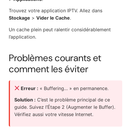
Trouvez votre application IPTV. Allez dans
Stockage
>
Vider le Cache
.
Un cache plein peut ralentir considérablement
l’application.
Problèmes courants et
comment les éviter
Erreur :
« Buffering… » en permanence.
Solution :
C’est le problème principal de ce
guide. Suivez l’Étape 2 (Augmenter le Buffer).
Vérifiez aussi votre vitesse Internet.