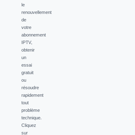
le
renouvellement
de
votre
abonnement
IPTV,
obtenir
un
essai
gratuit
ou
résoudre
rapidement
tout
problème
technique.
Cliquez
sur