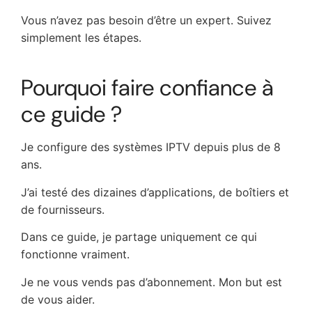
Vous n’avez pas besoin d’être un expert. Suivez
simplement les étapes.
Pourquoi faire confiance à
ce guide ?
Je configure des systèmes IPTV depuis plus de 8
ans.
J’ai testé des dizaines d’applications, de boîtiers et
de fournisseurs.
Dans ce guide, je partage uniquement ce qui
fonctionne vraiment.
Je ne vous vends pas d’abonnement. Mon but est
de vous aider.