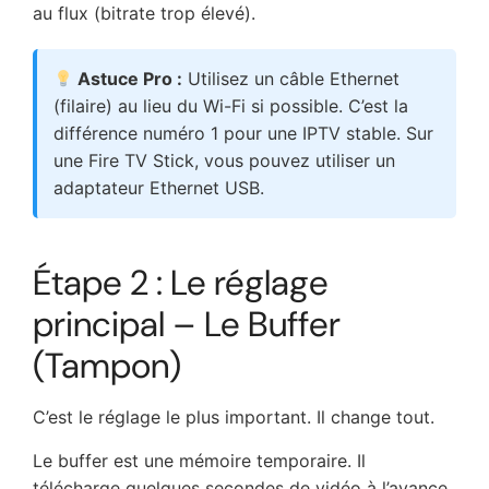
au flux (bitrate trop élevé).
Astuce Pro :
Utilisez un câble Ethernet
(filaire) au lieu du Wi-Fi si possible. C’est la
différence numéro 1 pour une IPTV stable. Sur
une Fire TV Stick, vous pouvez utiliser un
adaptateur Ethernet USB.
Étape 2 : Le réglage
principal – Le Buffer
(Tampon)
C’est le réglage le plus important. Il change tout.
Le buffer est une mémoire temporaire. Il
télécharge quelques secondes de vidéo à l’avance.