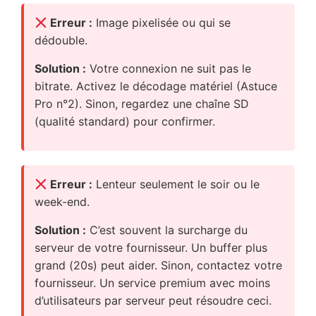
Erreur :
Image pixelisée ou qui se
dédouble.
Solution :
Votre connexion ne suit pas le
bitrate. Activez le décodage matériel (Astuce
Pro n°2). Sinon, regardez une chaîne SD
(qualité standard) pour confirmer.
Erreur :
Lenteur seulement le soir ou le
week-end.
Solution :
C’est souvent la surcharge du
serveur de votre fournisseur. Un buffer plus
grand (20s) peut aider. Sinon, contactez votre
fournisseur. Un service premium avec moins
d’utilisateurs par serveur peut résoudre ceci.