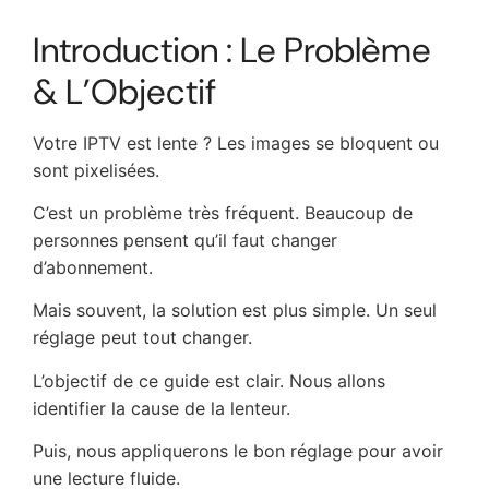
Introduction : Le Problème
& L’Objectif
Votre IPTV est lente ? Les images se bloquent ou
sont pixelisées.
C’est un problème très fréquent. Beaucoup de
personnes pensent qu’il faut changer
d’abonnement.
Mais souvent, la solution est plus simple. Un seul
réglage peut tout changer.
L’objectif de ce guide est clair. Nous allons
identifier la cause de la lenteur.
Puis, nous appliquerons le bon réglage pour avoir
une lecture fluide.