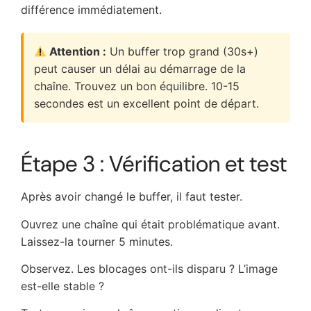
différence immédiatement.
Attention :
Un buffer trop grand (30s+)
peut causer un délai au démarrage de la
chaîne. Trouvez un bon équilibre. 10-15
secondes est un excellent point de départ.
Étape 3 : Vérification et test
Après avoir changé le buffer, il faut tester.
Ouvrez une chaîne qui était problématique avant.
Laissez-la tourner 5 minutes.
Observez. Les blocages ont-ils disparu ? L’image
est-elle stable ?