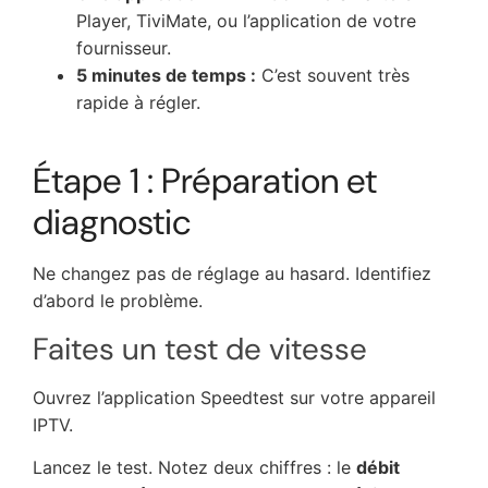
Player, TiviMate, ou l’application de votre
fournisseur.
5 minutes de temps :
C’est souvent très
rapide à régler.
Étape 1 : Préparation et
diagnostic
Ne changez pas de réglage au hasard. Identifiez
d’abord le problème.
Faites un test de vitesse
Ouvrez l’application Speedtest sur votre appareil
IPTV.
Lancez le test. Notez deux chiffres : le
débit